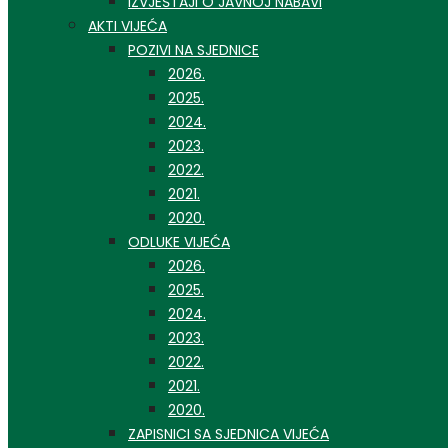
IZVJEŠTAJI O JAVNOJ NABAVI
AKTI VIJEĆA
POZIVI NA SJEDNICE
2026.
2025.
2024.
2023.
2022.
2021.
2020.
ODLUKE VIJEĆA
2026.
2025.
2024.
2023.
2022.
2021.
2020.
ZAPISNICI SA SJEDNICA VIJEĆA