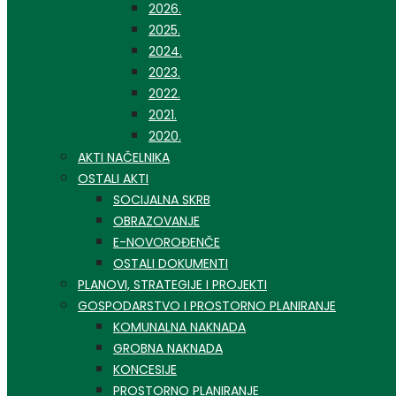
2026.
2025.
2024.
2023.
2022.
2021.
2020.
AKTI NAČELNIKA
OSTALI AKTI
SOCIJALNA SKRB
OBRAZOVANJE
E-NOVOROĐENČE
OSTALI DOKUMENTI
PLANOVI, STRATEGIJE I PROJEKTI
GOSPODARSTVO I PROSTORNO PLANIRANJE
KOMUNALNA NAKNADA
GROBNA NAKNADA
KONCESIJE
PROSTORNO PLANIRANJE