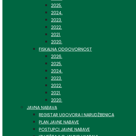
2025.
2024.
2023.
2022.
2021.
2020.
FISKALNA ODGOVORNOST
2026.
2025.
2024.
2023.
2022.
2021.
2020.
JAVNA NABAVA
REGISTAR UGOVORA I NARUDŽBENICA
PLAN JAVNE NABAVE
POSTUPCI JAVNE NABAVE