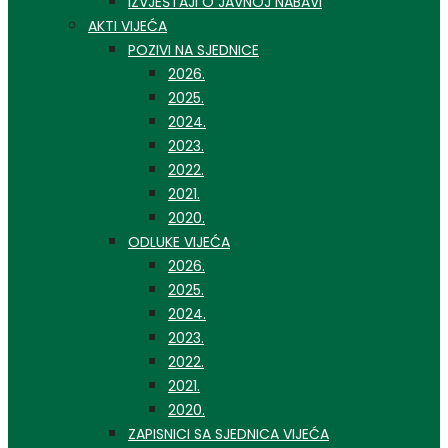
IZVJEŠTAJI O JAVNOJ NABAVI
AKTI VIJEĆA
POZIVI NA SJEDNICE
2026.
2025.
2024.
2023.
2022.
2021.
2020.
ODLUKE VIJEĆA
2026.
2025.
2024.
2023.
2022.
2021.
2020.
ZAPISNICI SA SJEDNICA VIJEĆA