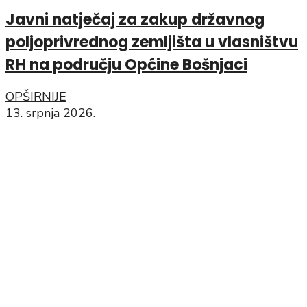
Javni natječaj za zakup državnog
poljoprivrednog zemljišta u vlasništvu
RH na području Općine Bošnjaci
OPŠIRNIJE
13. srpnja 2026.