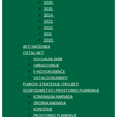
2026.
2025.
2024.
2023.
2022.
2021.
2020.
AKTI NAČELNIKA
OSTALI AKTI
SOCIJALNA SKRB
OBRAZOVANJE
E-NOVOROĐENČE
OSTALI DOKUMENTI
PLANOVI, STRATEGIJE I PROJEKTI
GOSPODARSTVO I PROSTORNO PLANIRANJE
KOMUNALNA NAKNADA
GROBNA NAKNADA
KONCESIJE
PROSTORNO PLANIRANJE