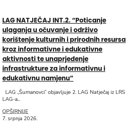
LAG NATJEČAJ INT.2. “Poticanje
ulaganja u očuvanje i održivo
korištenje kulturnih i prirodnih resursa
kroz informativne i edukativne
aktivnosti te unaprjeđenje
infrastrukture za informativnu i
edukativnu namjenu”
LAG „Šumanovci” objavljuje 2. LAG Natječaj iz LRS
LAG-a...
OPŠIRNIJE
7. srpnja 2026.