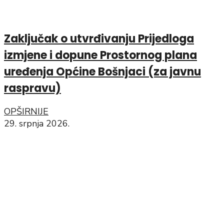
Zaključak o utvrđivanju Prijedloga
izmjene i dopune Prostornog plana
uređenja Općine Bošnjaci (za javnu
raspravu)
OPŠIRNIJE
29. srpnja 2026.