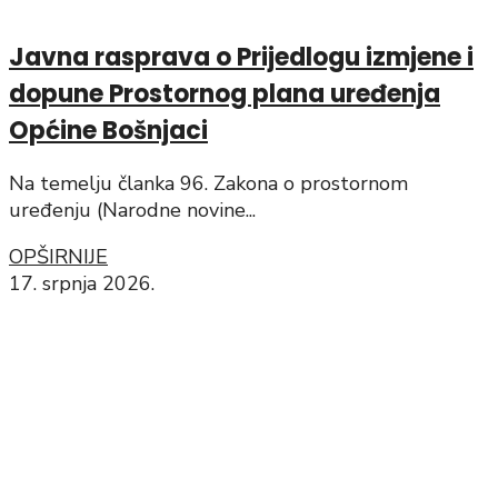
Javna rasprava o Prijedlogu izmjene i
dopune Prostornog plana uređenja
Općine Bošnjaci
Na temelju članka 96. Zakona o prostornom
uređenju (Narodne novine...
OPŠIRNIJE
17. srpnja 2026.