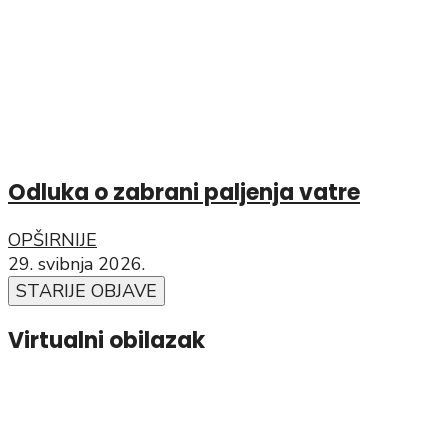
Odluka o zabrani paljenja vatre
OPŠIRNIJE
29. svibnja 2026.
STARIJE OBJAVE
Virtualni obilazak