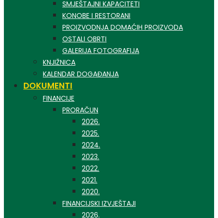
SMJEŠTAJNI KAPACITETI
KONOBE I RESTORANI
PROIZVODNJA DOMAĆIH PROIZVODA
OSTALI OBRTI
GALERIJA FOTOGRAFIJA
KNJIŽNICA
KALENDAR DOGAĐANJA
DOKUMENTI
FINANCIJE
PRORAČUN
2026.
2025.
2024.
2023.
2022.
2021.
2020.
FINANCIJSKI IZVJEŠTAJI
2026.