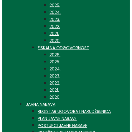
2025.
2024.
2023.
2022.
2021.
2020.
FISKALNA ODGOVORNOST
2026.
2025.
2024.
2023.
2022.
2021.
2020.
JAVNA NABAVA
REGISTAR UGOVORA I NARUDŽBENICA
PLAN JAVNE NABAVE
POSTUPCI JAVNE NABAVE