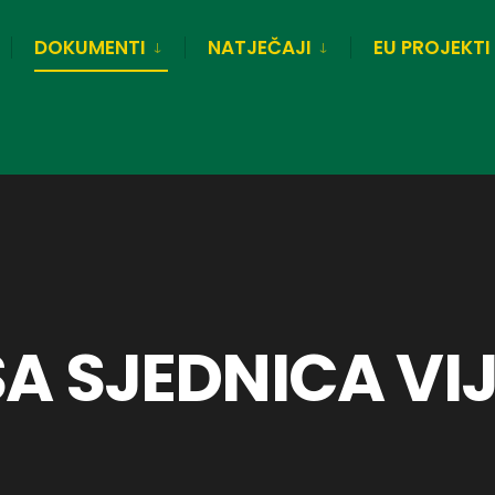
DOKUMENTI
NATJEČAJI
EU PROJEKTI
SA SJEDNICA VI