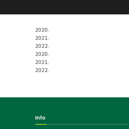
2020.
2021.
2022.
2020.
2021.
2022.
Info