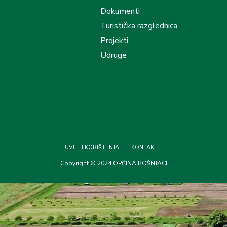
Dokumenti
Turistička razglednica
Projekti
Udruge
UVJETI KORIŠTENJA
KONTAKT
Copyright © 2024 OPĆINA BOŠNJACI