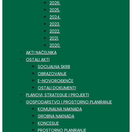
2026.
2025.
2024.
2023.
2022.
2021.
2020.
AKTI NAČELNIKA
OSTALI AKTI
SOCIJALNA SKRB
OBRAZOVANJE
E-NOVOROĐENČE
OSTALI DOKUMENTI
PLANOVI, STRATEGIJE I PROJEKTI
GOSPODARSTVO I PROSTORNO PLANIRANJE
KOMUNALNA NAKNADA
GROBNA NAKNADA
KONCESIJE
PROSTORNO PLANIRANJE