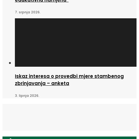
7. srpnja 2026.
Iskaz interesa o provedbi mjere stambenog
zbrinjavanja – anketa
3. lipnja 2026.