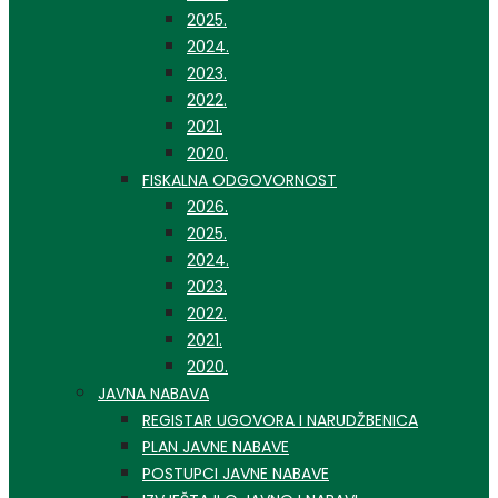
2025.
2024.
2023.
2022.
2021.
2020.
FISKALNA ODGOVORNOST
2026.
2025.
2024.
2023.
2022.
2021.
2020.
JAVNA NABAVA
REGISTAR UGOVORA I NARUDŽBENICA
PLAN JAVNE NABAVE
POSTUPCI JAVNE NABAVE