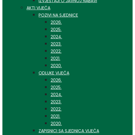
IZVJEŠTAJI O JAVNOJ NABAVI
AKTI VIJEĆA
POZIVI NA SJEDNICE
2026.
2025.
2024.
2023.
2022.
2021.
2020.
ODLUKE VIJEĆA
2026.
2025.
2024.
2023.
2022.
2021.
2020.
ZAPISNICI SA SJEDNICA VIJEĆA