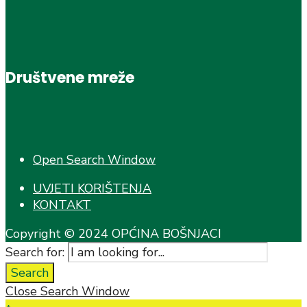
Društvene mreže
Open Search Window
UVJETI KORIŠTENJA
KONTAKT
Copyright © 2024 OPĆINA BOŠNJACI
Search for:
Search
Close Search Window