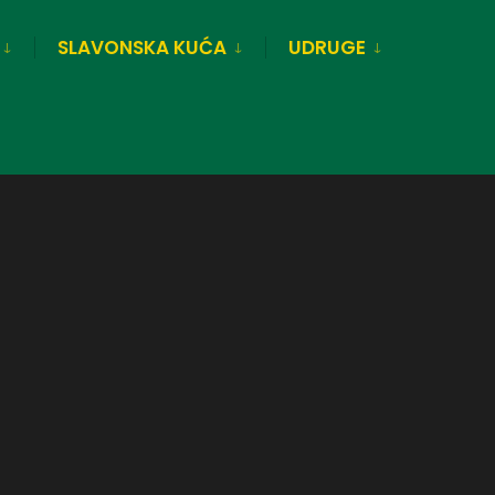
SLAVONSKA KUĆA
UDRUGE