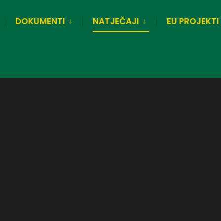
DOKUMENTI
NATJEČAJI
EU PROJEKTI