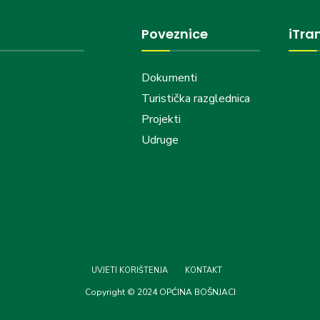
Poveznice
iTra
Dokumenti
Turistička razglednica
Projekti
Udruge
UVJETI KORIŠTENJA
KONTAKT
Copyright © 2024 OPĆINA BOŠNJACI