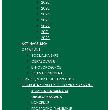
2026.
2025.
2024.
2023.
2022.
2021.
2020.
AKTI NAČELNIKA
OSTALI AKTI
SOCIJALNA SKRB
OBRAZOVANJE
E-NOVOROĐENČE
OSTALI DOKUMENTI
PLANOVI, STRATEGIJE I PROJEKTI
GOSPODARSTVO I PROSTORNO PLANIRANJE
KOMUNALNA NAKNADA
GROBNA NAKNADA
KONCESIJE
PROSTORNO PLANIRANJE