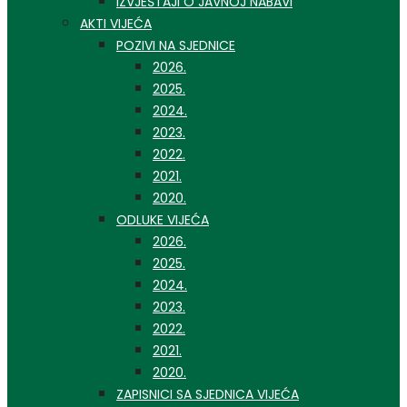
IZVJEŠTAJI O JAVNOJ NABAVI
AKTI VIJEĆA
POZIVI NA SJEDNICE
2026.
2025.
2024.
2023.
2022.
2021.
2020.
ODLUKE VIJEĆA
2026.
2025.
2024.
2023.
2022.
2021.
2020.
ZAPISNICI SA SJEDNICA VIJEĆA