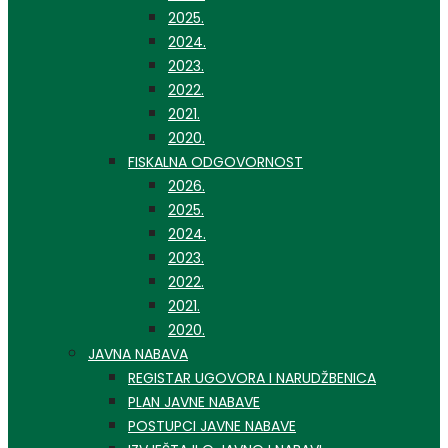
2025.
2024.
2023.
2022.
2021.
2020.
FISKALNA ODGOVORNOST
2026.
2025.
2024.
2023.
2022.
2021.
2020.
JAVNA NABAVA
REGISTAR UGOVORA I NARUDŽBENICA
PLAN JAVNE NABAVE
POSTUPCI JAVNE NABAVE