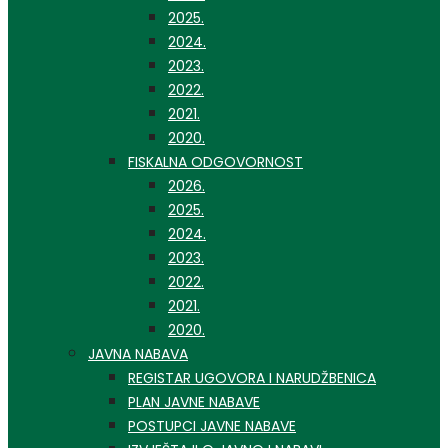
2025.
2024.
2023.
2022.
2021.
2020.
FISKALNA ODGOVORNOST
2026.
2025.
2024.
2023.
2022.
2021.
2020.
JAVNA NABAVA
REGISTAR UGOVORA I NARUDŽBENICA
PLAN JAVNE NABAVE
POSTUPCI JAVNE NABAVE