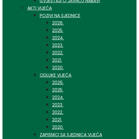
IZVJEŠTAJI O JAVNOJ NABAVI
AKTI VIJEĆA
POZIVI NA SJEDNICE
2026.
2025.
2024.
2023.
2022.
2021.
2020.
ODLUKE VIJEĆA
2026.
2025.
2024.
2023.
2022.
2021.
2020.
ZAPISNICI SA SJEDNICA VIJEĆA