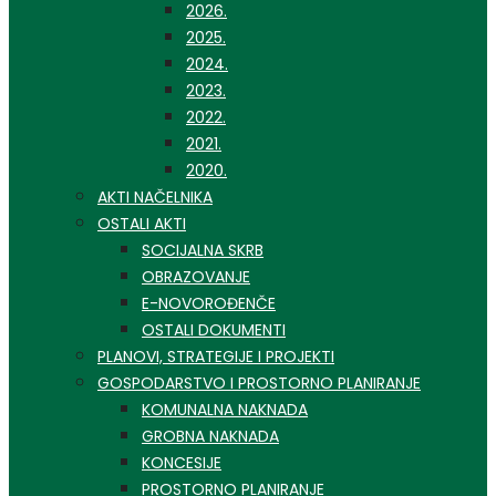
2026.
2025.
2024.
2023.
2022.
2021.
2020.
AKTI NAČELNIKA
OSTALI AKTI
SOCIJALNA SKRB
OBRAZOVANJE
E-NOVOROĐENČE
OSTALI DOKUMENTI
PLANOVI, STRATEGIJE I PROJEKTI
GOSPODARSTVO I PROSTORNO PLANIRANJE
KOMUNALNA NAKNADA
GROBNA NAKNADA
KONCESIJE
PROSTORNO PLANIRANJE