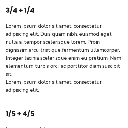
3/4 + 1/4
Lorem ipsum dolor sit amet, consectetur
adipiscing elit. Duis quam nibh, euismod eget
nulla a, tempor scelerisque lorem. Proin
dignissim arcu tristique fermentum ullamcorper.
Integer lacinia scelerisque enim eu pretium. Nam
elementum turpis orci, ac porttitor diam suscipit
sit.
Lorem ipsum dolor sit amet, consectetur
adipiscing elit.
1/5 + 4/5