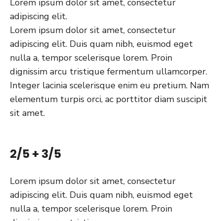
Lorem ipsum dolor sit amet, consectetur
adipiscing elit.
Lorem ipsum dolor sit amet, consectetur
adipiscing elit. Duis quam nibh, euismod eget
nulla a, tempor scelerisque lorem. Proin
dignissim arcu tristique fermentum ullamcorper.
Integer lacinia scelerisque enim eu pretium. Nam
elementum turpis orci, ac porttitor diam suscipit
sit amet.
2/5 + 3/5
Lorem ipsum dolor sit amet, consectetur
adipiscing elit. Duis quam nibh, euismod eget
nulla a, tempor scelerisque lorem. Proin