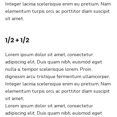
Integer lacinia scelerisque enim eu pretium. Nam
elementum turpis orci, ac porttitor diam suscipit
sit amet.
1/2 + 1/2
Lorem ipsum dolor sit amet, consectetur
adipiscing elit. Duis quam nibh, euismod eget
nulla a, tempor scelerisque lorem. Proin
dignissim arcu tristique fermentum ullamcorper.
Integer lacinia scelerisque enim eu pretium. Nam
elementum turpis orci, ac porttitor diam suscipit
sit amet.
Lorem ipsum dolor sit amet, consectetur
adipiscing elit. Duis quam nibh, euismod eget