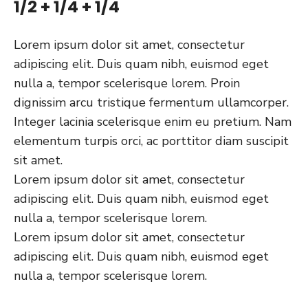
1/2 + 1/4 + 1/4
Lorem ipsum dolor sit amet, consectetur
adipiscing elit. Duis quam nibh, euismod eget
nulla a, tempor scelerisque lorem. Proin
dignissim arcu tristique fermentum ullamcorper.
Integer lacinia scelerisque enim eu pretium. Nam
elementum turpis orci, ac porttitor diam suscipit
sit amet.
Lorem ipsum dolor sit amet, consectetur
adipiscing elit. Duis quam nibh, euismod eget
nulla a, tempor scelerisque lorem.
Lorem ipsum dolor sit amet, consectetur
adipiscing elit. Duis quam nibh, euismod eget
nulla a, tempor scelerisque lorem.