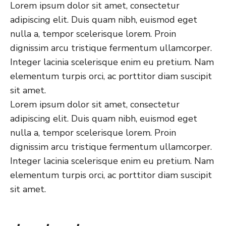
Lorem ipsum dolor sit amet, consectetur
adipiscing elit. Duis quam nibh, euismod eget
nulla a, tempor scelerisque lorem. Proin
dignissim arcu tristique fermentum ullamcorper.
Integer lacinia scelerisque enim eu pretium. Nam
elementum turpis orci, ac porttitor diam suscipit
sit amet.
Lorem ipsum dolor sit amet, consectetur
adipiscing elit. Duis quam nibh, euismod eget
nulla a, tempor scelerisque lorem. Proin
dignissim arcu tristique fermentum ullamcorper.
Integer lacinia scelerisque enim eu pretium. Nam
elementum turpis orci, ac porttitor diam suscipit
sit amet.