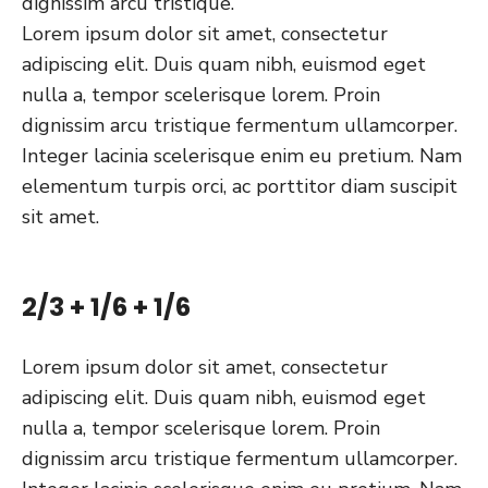
dignissim arcu tristique.
Lorem ipsum dolor sit amet, consectetur
adipiscing elit. Duis quam nibh, euismod eget
nulla a, tempor scelerisque lorem. Proin
dignissim arcu tristique fermentum ullamcorper.
Integer lacinia scelerisque enim eu pretium. Nam
elementum turpis orci, ac porttitor diam suscipit
sit amet.
2/3 + 1/6 + 1/6
Lorem ipsum dolor sit amet, consectetur
adipiscing elit. Duis quam nibh, euismod eget
nulla a, tempor scelerisque lorem. Proin
dignissim arcu tristique fermentum ullamcorper.