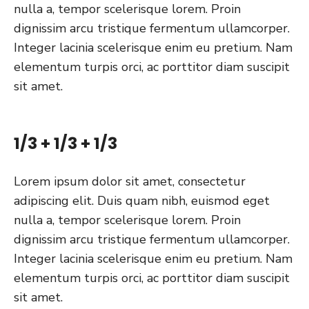
nulla a, tempor scelerisque lorem. Proin
dignissim arcu tristique fermentum ullamcorper.
Integer lacinia scelerisque enim eu pretium. Nam
elementum turpis orci, ac porttitor diam suscipit
sit amet.
1/3 + 1/3 + 1/3
Lorem ipsum dolor sit amet, consectetur
adipiscing elit. Duis quam nibh, euismod eget
nulla a, tempor scelerisque lorem. Proin
dignissim arcu tristique fermentum ullamcorper.
Integer lacinia scelerisque enim eu pretium. Nam
elementum turpis orci, ac porttitor diam suscipit
sit amet.