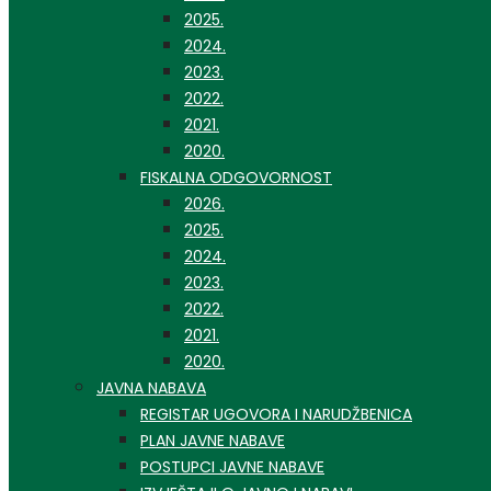
2025.
2024.
2023.
2022.
2021.
2020.
FISKALNA ODGOVORNOST
2026.
2025.
2024.
2023.
2022.
2021.
2020.
JAVNA NABAVA
REGISTAR UGOVORA I NARUDŽBENICA
PLAN JAVNE NABAVE
POSTUPCI JAVNE NABAVE