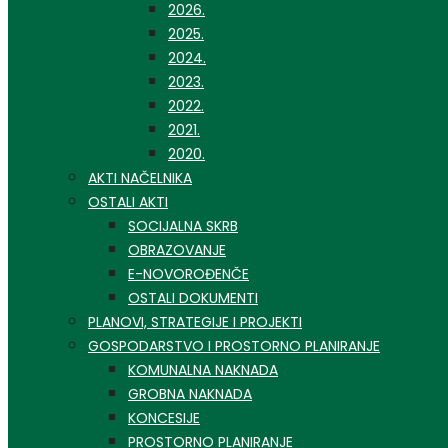
2026.
2025.
2024.
2023.
2022.
2021.
2020.
AKTI NAČELNIKA
OSTALI AKTI
SOCIJALNA SKRB
OBRAZOVANJE
E-NOVOROĐENČE
OSTALI DOKUMENTI
PLANOVI, STRATEGIJE I PROJEKTI
GOSPODARSTVO I PROSTORNO PLANIRANJE
KOMUNALNA NAKNADA
GROBNA NAKNADA
KONCESIJE
PROSTORNO PLANIRANJE