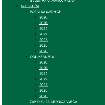
IZVJEŠTAJI O JAVNOJ NABAVI
AKTI VIJEĆA
POZIVI NA SJEDNICE
2026.
2025.
2024.
2023.
2022.
2021.
2020.
ODLUKE VIJEĆA
2026.
2025.
2024.
2023.
2022.
2021.
2020.
ZAPISNICI SA SJEDNICA VIJEĆA