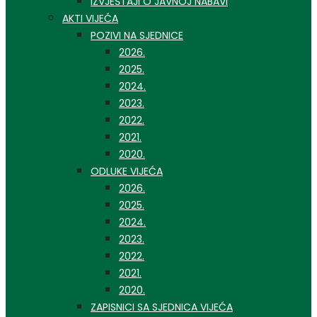
IZVJEŠTAJI O JAVNOJ NABAVI
AKTI VIJEĆA
POZIVI NA SJEDNICE
2026.
2025.
2024.
2023.
2022.
2021.
2020.
ODLUKE VIJEĆA
2026.
2025.
2024.
2023.
2022.
2021.
2020.
ZAPISNICI SA SJEDNICA VIJEĆA