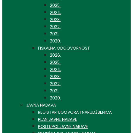
2025.
2024.
2023.
2022.
2021.
2020.
FISKALNA ODGOVORNOST
2026.
2025.
2024.
2023.
2022.
2021.
2020.
JAVNA NABAVA
REGISTAR UGOVORA I NARUDŽBENICA
PLAN JAVNE NABAVE
POSTUPCI JAVNE NABAVE