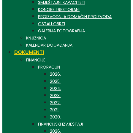
SMJEŠTAJNI KAPACITETI
KONOBE I RESTORANI
PROIZVODNJA DOMAĆIH PROIZVODA
OSTALI OBRTI
GALERIJA FOTOGRAFIJA
KNJIŽNICA
KALENDAR DOGAĐANJA
DOKUMENTI
FINANCIJE
PRORAČUN
2026.
2025.
2024.
2023.
2022.
2021.
2020.
FINANCIJSKI IZVJEŠTAJI
2026.