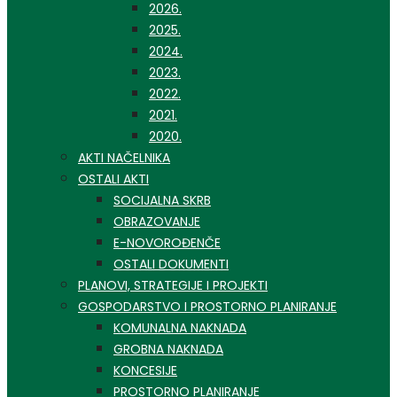
2026.
2025.
2024.
2023.
2022.
2021.
2020.
AKTI NAČELNIKA
OSTALI AKTI
SOCIJALNA SKRB
OBRAZOVANJE
E-NOVOROĐENČE
OSTALI DOKUMENTI
PLANOVI, STRATEGIJE I PROJEKTI
GOSPODARSTVO I PROSTORNO PLANIRANJE
KOMUNALNA NAKNADA
GROBNA NAKNADA
KONCESIJE
PROSTORNO PLANIRANJE