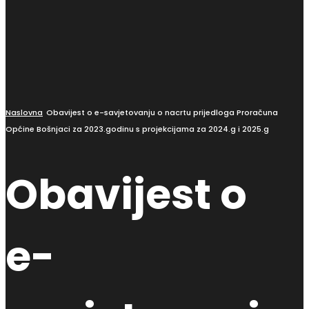
Naslovna
Obavijest o e-savjetovanju o nacrtu prijedloga Proračuna
Općine Bošnjaci za 2023.godinu s projekcijama za 2024.g i 2025.g
Obavijest o
e-