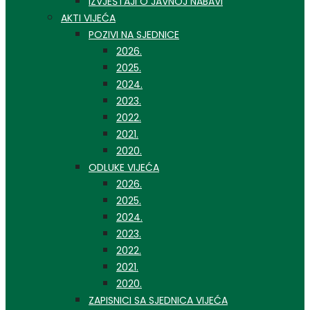
IZVJEŠTAJI O JAVNOJ NABAVI
AKTI VIJEĆA
POZIVI NA SJEDNICE
2026.
2025.
2024.
2023.
2022.
2021.
2020.
ODLUKE VIJEĆA
2026.
2025.
2024.
2023.
2022.
2021.
2020.
ZAPISNICI SA SJEDNICA VIJEĆA