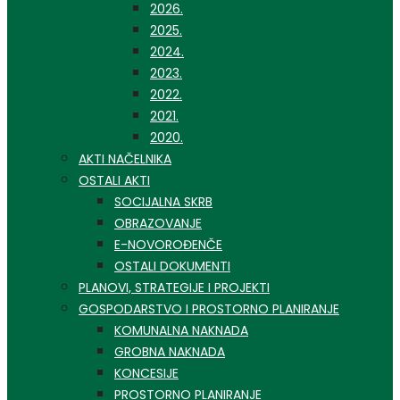
2026.
2025.
2024.
2023.
2022.
2021.
2020.
AKTI NAČELNIKA
OSTALI AKTI
SOCIJALNA SKRB
OBRAZOVANJE
E-NOVOROĐENČE
OSTALI DOKUMENTI
PLANOVI, STRATEGIJE I PROJEKTI
GOSPODARSTVO I PROSTORNO PLANIRANJE
KOMUNALNA NAKNADA
GROBNA NAKNADA
KONCESIJE
PROSTORNO PLANIRANJE