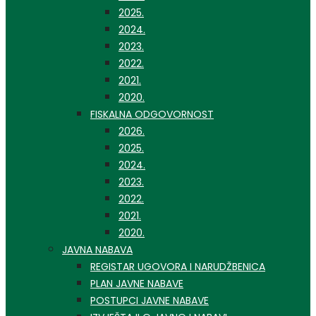
2025.
2024.
2023.
2022.
2021.
2020.
FISKALNA ODGOVORNOST
2026.
2025.
2024.
2023.
2022.
2021.
2020.
JAVNA NABAVA
REGISTAR UGOVORA I NARUDŽBENICA
PLAN JAVNE NABAVE
POSTUPCI JAVNE NABAVE