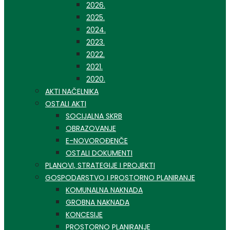
2026.
2025.
2024.
2023.
2022.
2021.
2020.
AKTI NAČELNIKA
OSTALI AKTI
SOCIJALNA SKRB
OBRAZOVANJE
E-NOVOROĐENČE
OSTALI DOKUMENTI
PLANOVI, STRATEGIJE I PROJEKTI
GOSPODARSTVO I PROSTORNO PLANIRANJE
KOMUNALNA NAKNADA
GROBNA NAKNADA
KONCESIJE
PROSTORNO PLANIRANJE