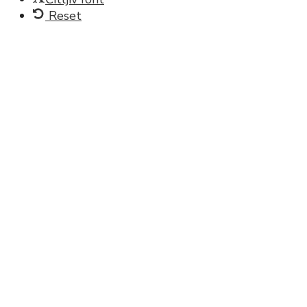
Reset