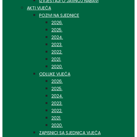
IZVJEŠTAJI O JAVNOJ NABAVI
AKTI VIJEĆA
POZIVI NA SJEDNICE
2026.
2025.
2024.
2023.
2022.
2021.
2020.
ODLUKE VIJEĆA
2026.
2025.
2024.
2023.
2022.
2021.
2020.
ZAPISNICI SA SJEDNICA VIJEĆA