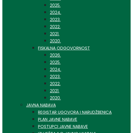
2025.
2024.
2023.
2022.
2021.
2020.
FISKALNA ODGOVORNOST
2026.
2025.
2024.
2023.
2022.
2021.
2020.
JAVNA NABAVA
REGISTAR UGOVORA I NARUDŽBENICA
PLAN JAVNE NABAVE
POSTUPCI JAVNE NABAVE