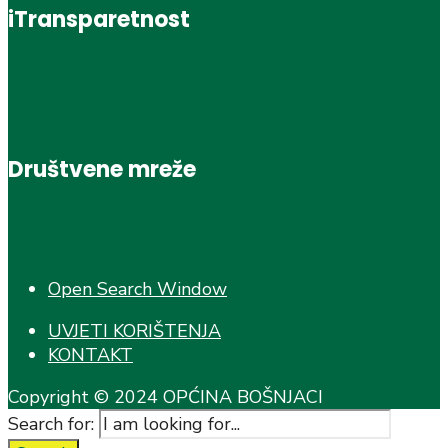
iTransparetnost
Društvene mreže
Open Search Window
UVJETI KORIŠTENJA
KONTAKT
Copyright © 2024 OPĆINA BOŠNJACI
Search for: