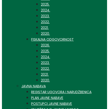
2025.
2024.
2023.
2022.
2021.
2020.
FISKALNA ODGOVORNOST
2026.
2025.
2024.
2023.
2022.
2021.
2020.
JAVNA NABAVA
REGISTAR UGOVORA I NARUDŽBENICA
PLAN JAVNE NABAVE
POSTUPCI JAVNE NABAVE