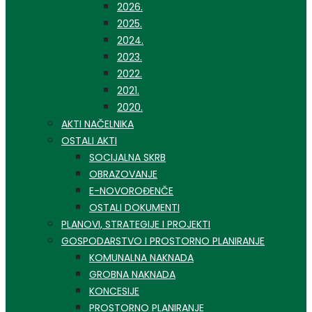
2026.
2025.
2024.
2023.
2022.
2021.
2020.
AKTI NAČELNIKA
OSTALI AKTI
SOCIJALNA SKRB
OBRAZOVANJE
E-NOVOROĐENČE
OSTALI DOKUMENTI
PLANOVI, STRATEGIJE I PROJEKTI
GOSPODARSTVO I PROSTORNO PLANIRANJE
KOMUNALNA NAKNADA
GROBNA NAKNADA
KONCESIJE
PROSTORNO PLANIRANJE