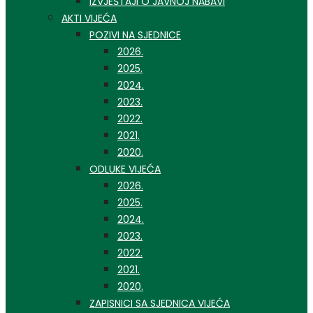
IZVJEŠTAJI O JAVNOJ NABAVI
AKTI VIJEĆA
POZIVI NA SJEDNICE
2026.
2025.
2024.
2023.
2022.
2021.
2020.
ODLUKE VIJEĆA
2026.
2025.
2024.
2023.
2022.
2021.
2020.
ZAPISNICI SA SJEDNICA VIJEĆA