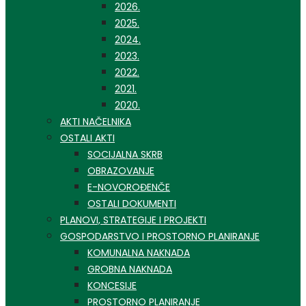
2026.
2025.
2024.
2023.
2022.
2021.
2020.
AKTI NAČELNIKA
OSTALI AKTI
SOCIJALNA SKRB
OBRAZOVANJE
E-NOVOROĐENČE
OSTALI DOKUMENTI
PLANOVI, STRATEGIJE I PROJEKTI
GOSPODARSTVO I PROSTORNO PLANIRANJE
KOMUNALNA NAKNADA
GROBNA NAKNADA
KONCESIJE
PROSTORNO PLANIRANJE