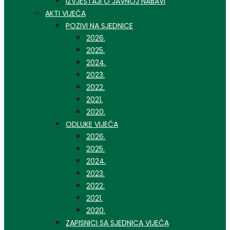
IZVJEŠTAJI O JAVNOJ NABAVI
AKTI VIJEĆA
POZIVI NA SJEDNICE
2026.
2025.
2024.
2023.
2022.
2021.
2020.
ODLUKE VIJEĆA
2026.
2025.
2024.
2023.
2022.
2021.
2020.
ZAPISNICI SA SJEDNICA VIJEĆA