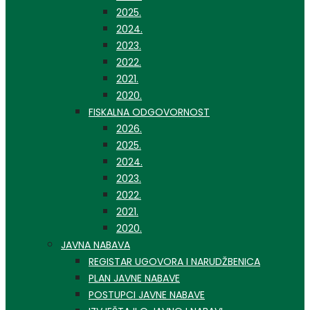
2025.
2024.
2023.
2022.
2021.
2020.
FISKALNA ODGOVORNOST
2026.
2025.
2024.
2023.
2022.
2021.
2020.
JAVNA NABAVA
REGISTAR UGOVORA I NARUDŽBENICA
PLAN JAVNE NABAVE
POSTUPCI JAVNE NABAVE