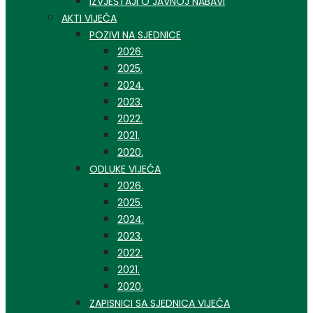
IZVJEŠTAJI O JAVNOJ NABAVI
AKTI VIJEĆA
POZIVI NA SJEDNICE
2026.
2025.
2024.
2023.
2022.
2021.
2020.
ODLUKE VIJEĆA
2026.
2025.
2024.
2023.
2022.
2021.
2020.
ZAPISNICI SA SJEDNICA VIJEĆA