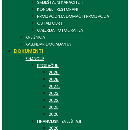
SMJEŠTAJNI KAPACITETI
KONOBE I RESTORANI
PROIZVODNJA DOMAĆIH PROIZVODA
OSTALI OBRTI
GALERIJA FOTOGRAFIJA
KNJIŽNICA
KALENDAR DOGAĐANJA
DOKUMENTI
FINANCIJE
PRORAČUN
2026.
2025.
2024.
2023.
2022.
2021.
2020.
FINANCIJSKI IZVJEŠTAJI
2026.