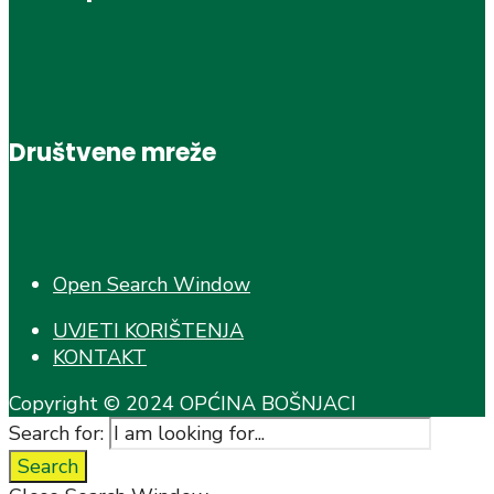
Društvene mreže
Open Search Window
UVJETI KORIŠTENJA
KONTAKT
Copyright © 2024 OPĆINA BOŠNJACI
Search for:
Search