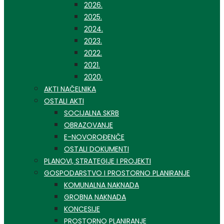
2026.
2025.
2024.
2023.
2022.
2021.
2020.
AKTI NAČELNIKA
OSTALI AKTI
SOCIJALNA SKRB
OBRAZOVANJE
E-NOVOROĐENČE
OSTALI DOKUMENTI
PLANOVI, STRATEGIJE I PROJEKTI
GOSPODARSTVO I PROSTORNO PLANIRANJE
KOMUNALNA NAKNADA
GROBNA NAKNADA
KONCESIJE
PROSTORNO PLANIRANJE