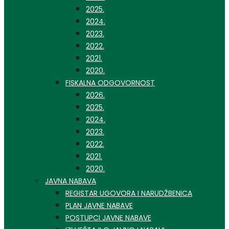
2025.
2024.
2023.
2022.
2021.
2020.
FISKALNA ODGOVORNOST
2026.
2025.
2024.
2023.
2022.
2021.
2020.
JAVNA NABAVA
REGISTAR UGOVORA I NARUDŽBENICA
PLAN JAVNE NABAVE
POSTUPCI JAVNE NABAVE