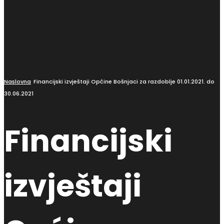
Naslovna
Financijski izvještaji Općine Bošnjaci za razdoblje 01.01.2021. do
30.06.2021
Financijski
izvještaji