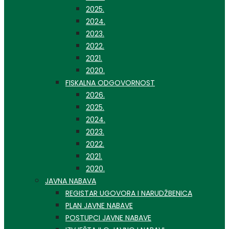
2025.
2024.
2023.
2022.
2021.
2020.
FISKALNA ODGOVORNOST
2026.
2025.
2024.
2023.
2022.
2021.
2020.
JAVNA NABAVA
REGISTAR UGOVORA I NARUDŽBENICA
PLAN JAVNE NABAVE
POSTUPCI JAVNE NABAVE