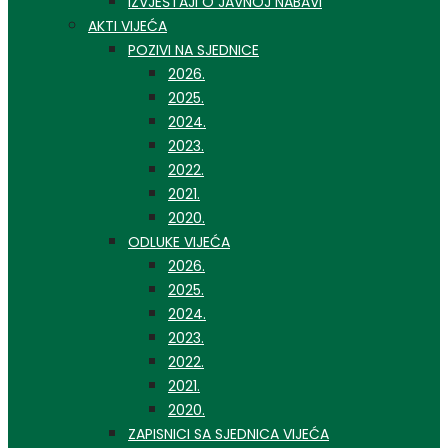
IZVJEŠTAJI O JAVNOJ NABAVI
AKTI VIJEĆA
POZIVI NA SJEDNICE
2026.
2025.
2024.
2023.
2022.
2021.
2020.
ODLUKE VIJEĆA
2026.
2025.
2024.
2023.
2022.
2021.
2020.
ZAPISNICI SA SJEDNICA VIJEĆA