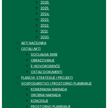
2026.
2025.
2024.
2023.
2022.
2021.
2020.
AKTI NAČELNIKA
OSTALI AKTI
SOCIJALNA SKRB
OBRAZOVANJE
E-NOVOROĐENČE
OSTALI DOKUMENTI
PLANOVI, STRATEGIJE I PROJEKTI
GOSPODARSTVO I PROSTORNO PLANIRANJE
KOMUNALNA NAKNADA
GROBNA NAKNADA
KONCESIJE
PROSTORNO PLANIRANJE