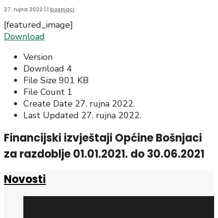
27. rujna 2022.
|
|
bosnjaci
[featured_image]
Download
Version
Download
4
File Size
901 KB
File Count
1
Create Date
27. rujna 2022.
Last Updated
27. rujna 2022.
Financijski izvještaji Općine Bošnjaci
za razdoblje 01.01.2021. do 30.06.2021
Novosti