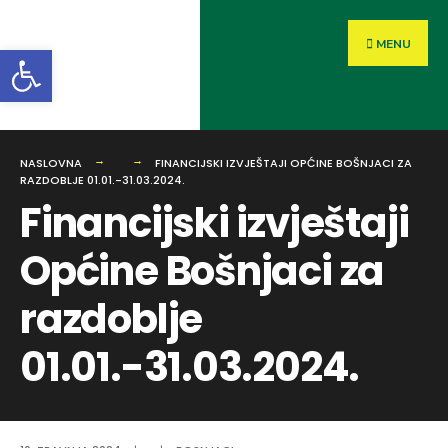
MENU
Open toolbar
NASLOVNA
FINANCIJSKI IZVJEŠTAJI OPĆINE BOŠNJACI ZA
RAZDOBLJE 01.01.-31.03.2024.
Financijski izvještaji
Općine Bošnjaci za
razdoblje
01.01.-31.03.2024.