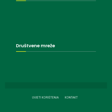
Društvene mreže
UVJETI KORIŠTENJA
KONTAKT