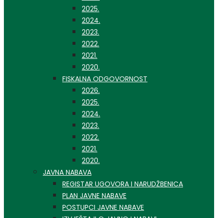
2025.
2024.
2023.
2022.
2021.
2020.
FISKALNA ODGOVORNOST
2026.
2025.
2024.
2023.
2022.
2021.
2020.
JAVNA NABAVA
REGISTAR UGOVORA I NARUDŽBENICA
PLAN JAVNE NABAVE
POSTUPCI JAVNE NABAVE