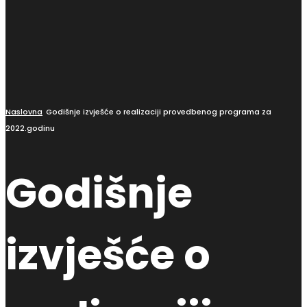
Naslovna
Godišnje izvješće o realizaciji provedbenog programa za
2022.godinu
Godišnje
izvješće o