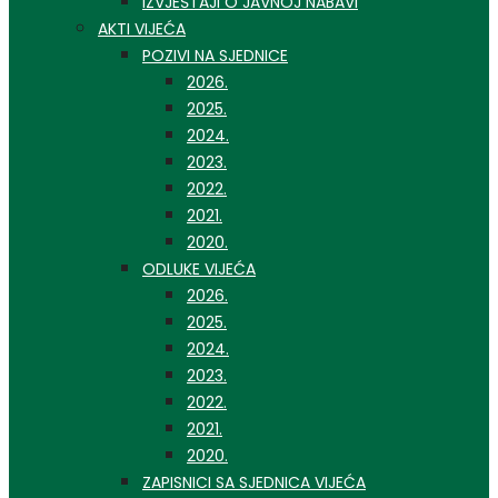
IZVJEŠTAJI O JAVNOJ NABAVI
AKTI VIJEĆA
POZIVI NA SJEDNICE
2026.
2025.
2024.
2023.
2022.
2021.
2020.
ODLUKE VIJEĆA
2026.
2025.
2024.
2023.
2022.
2021.
2020.
ZAPISNICI SA SJEDNICA VIJEĆA