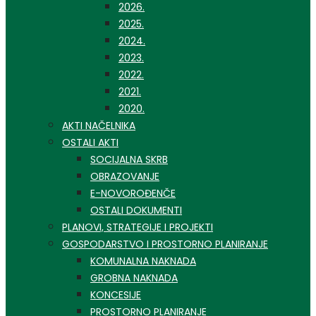
2026.
2025.
2024.
2023.
2022.
2021.
2020.
AKTI NAČELNIKA
OSTALI AKTI
SOCIJALNA SKRB
OBRAZOVANJE
E-NOVOROĐENČE
OSTALI DOKUMENTI
PLANOVI, STRATEGIJE I PROJEKTI
GOSPODARSTVO I PROSTORNO PLANIRANJE
KOMUNALNA NAKNADA
GROBNA NAKNADA
KONCESIJE
PROSTORNO PLANIRANJE