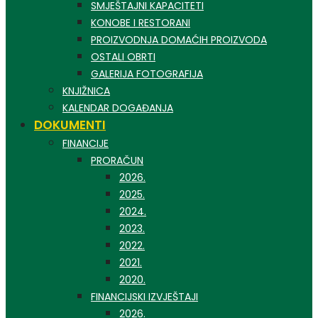
SMJEŠTAJNI KAPACITETI
KONOBE I RESTORANI
PROIZVODNJA DOMAĆIH PROIZVODA
OSTALI OBRTI
GALERIJA FOTOGRAFIJA
KNJIŽNICA
KALENDAR DOGAĐANJA
DOKUMENTI
FINANCIJE
PRORAČUN
2026.
2025.
2024.
2023.
2022.
2021.
2020.
FINANCIJSKI IZVJEŠTAJI
2026.