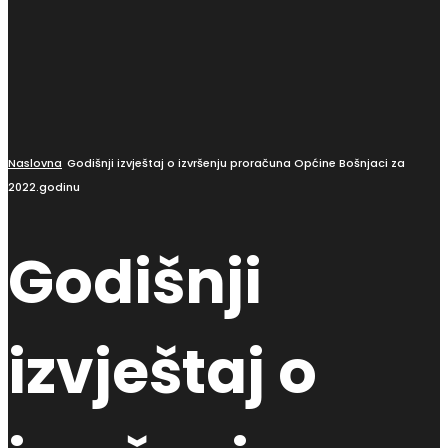
Naslovna
Godišnji izvještaj o izvršenju proračuna Općine Bošnjaci za
2022.godinu
Godišnji
izvještaj o