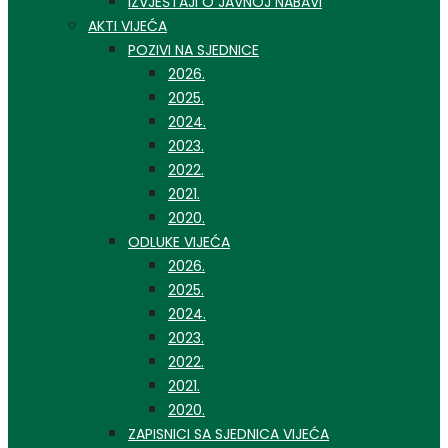
IZVJEŠTAJI O JAVNOJ NABAVI
AKTI VIJEĆA
POZIVI NA SJEDNICE
2026.
2025.
2024.
2023.
2022.
2021.
2020.
ODLUKE VIJEĆA
2026.
2025.
2024.
2023.
2022.
2021.
2020.
ZAPISNICI SA SJEDNICA VIJEĆA