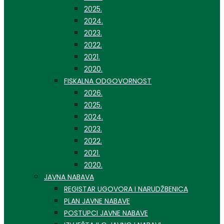
2025.
2024.
2023.
2022.
2021.
2020.
FISKALNA ODGOVORNOST
2026.
2025.
2024.
2023.
2022.
2021.
2020.
JAVNA NABAVA
REGISTAR UGOVORA I NARUDŽBENICA
PLAN JAVNE NABAVE
POSTUPCI JAVNE NABAVE