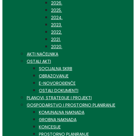
2026.
2025.
2024.
2023.
2022.
2021.
2020.
AKTI NAČELNIKA
OSTALI AKTI
SOCIJALNA SKRB
OBRAZOVANJE
E-NOVOROĐENČE
OSTALI DOKUMENTI
PLANOVI, STRATEGIJE I PROJEKTI
GOSPODARSTVO I PROSTORNO PLANIRANJE
KOMUNALNA NAKNADA
GROBNA NAKNADA
KONCESIJE
PROSTORNO PLANIRANJE