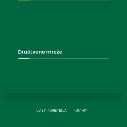
Društvene mreže
UVJETI KORIŠTENJA
KONTAKT