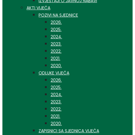
IZVJEŠTAJI O JAVNOJ NABAVI
AKTI VIJEĆA
POZIVI NA SJEDNICE
2026.
2025.
2024.
2023.
2022.
2021.
2020.
ODLUKE VIJEĆA
2026.
2025.
2024.
2023.
2022.
2021.
2020.
ZAPISNICI SA SJEDNICA VIJEĆA