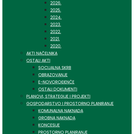
2026.
2025.
2024.
2023.
2022.
2021.
2020.
AKTI NAČELNIKA
OSTALI AKTI
SOCIJALNA SKRB
OBRAZOVANJE
E-NOVOROĐENČE
OSTALI DOKUMENTI
PLANOVI, STRATEGIJE I PROJEKTI
GOSPODARSTVO I PROSTORNO PLANIRANJE
KOMUNALNA NAKNADA
GROBNA NAKNADA
KONCESIJE
PROSTORNO PLANIRANJE