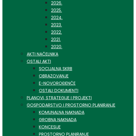
2026.
2025.
2024.
2023.
2022.
2021.
2020.
AKTI NAČELNIKA
OSTALI AKTI
SOCIJALNA SKRB
OBRAZOVANJE
E-NOVOROĐENČE
OSTALI DOKUMENTI
PLANOVI, STRATEGIJE I PROJEKTI
GOSPODARSTVO I PROSTORNO PLANIRANJE
KOMUNALNA NAKNADA
GROBNA NAKNADA
KONCESIJE
PROSTORNO PLANIRANJE