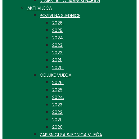
IZVJEŠTAJI O JAVNOJ NABAVI
AKTI VIJEĆA
POZIVI NA SJEDNICE
2026.
2025.
2024.
2023.
2022.
2021.
2020.
ODLUKE VIJEĆA
2026.
2025.
2024.
2023.
2022.
2021.
2020.
ZAPISNICI SA SJEDNICA VIJEĆA