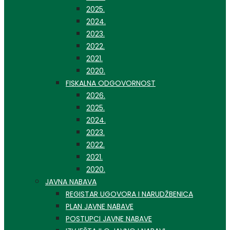
2025.
2024.
2023.
2022.
2021.
2020.
FISKALNA ODGOVORNOST
2026.
2025.
2024.
2023.
2022.
2021.
2020.
JAVNA NABAVA
REGISTAR UGOVORA I NARUDŽBENICA
PLAN JAVNE NABAVE
POSTUPCI JAVNE NABAVE