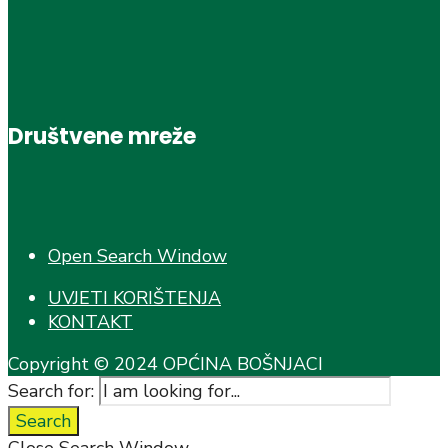
Društvene mreže
Open Search Window
UVJETI KORIŠTENJA
KONTAKT
Copyright © 2024 OPĆINA BOŠNJACI
Search for:
Search