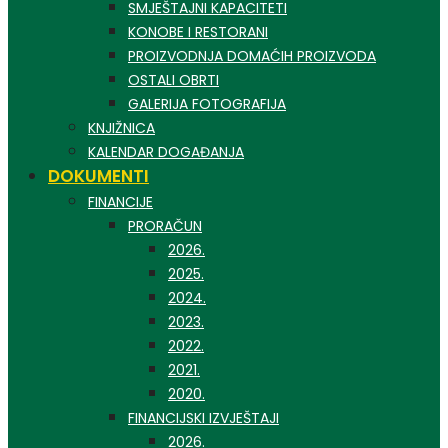
SMJEŠTAJNI KAPACITETI
KONOBE I RESTORANI
PROIZVODNJA DOMAĆIH PROIZVODA
OSTALI OBRTI
GALERIJA FOTOGRAFIJA
KNJIŽNICA
KALENDAR DOGAĐANJA
DOKUMENTI
FINANCIJE
PRORAČUN
2026.
2025.
2024.
2023.
2022.
2021.
2020.
FINANCIJSKI IZVJEŠTAJI
2026.