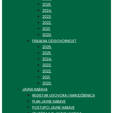
2025.
2024.
2023.
2022.
2021.
2020.
FISKALNA ODGOVORNOST
2026.
2025.
2024.
2023.
2022.
2021.
2020.
JAVNA NABAVA
REGISTAR UGOVORA I NARUDŽBENICA
PLAN JAVNE NABAVE
POSTUPCI JAVNE NABAVE