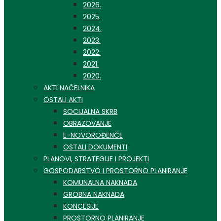
2026.
2025.
2024.
2023.
2022.
2021.
2020.
AKTI NAČELNIKA
OSTALI AKTI
SOCIJALNA SKRB
OBRAZOVANJE
E-NOVOROĐENČE
OSTALI DOKUMENTI
PLANOVI, STRATEGIJE I PROJEKTI
GOSPODARSTVO I PROSTORNO PLANIRANJE
KOMUNALNA NAKNADA
GROBNA NAKNADA
KONCESIJE
PROSTORNO PLANIRANJE