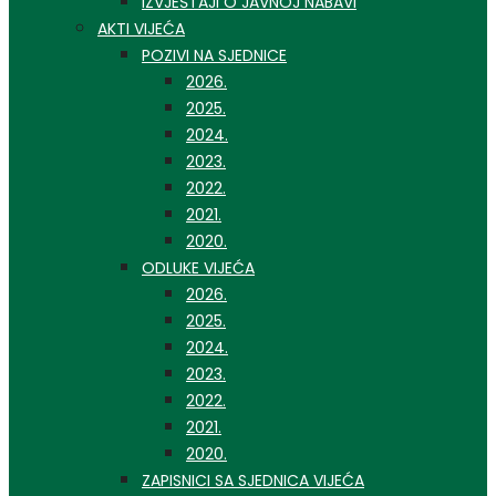
IZVJEŠTAJI O JAVNOJ NABAVI
AKTI VIJEĆA
POZIVI NA SJEDNICE
2026.
2025.
2024.
2023.
2022.
2021.
2020.
ODLUKE VIJEĆA
2026.
2025.
2024.
2023.
2022.
2021.
2020.
ZAPISNICI SA SJEDNICA VIJEĆA