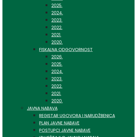
2025.
2024.
2023.
2022.
2021.
2020.
FISKALNA ODGOVORNOST
2026.
2025.
2024.
2023.
2022.
2021.
2020.
JAVNA NABAVA
REGISTAR UGOVORA I NARUDŽBENICA
PLAN JAVNE NABAVE
POSTUPCI JAVNE NABAVE