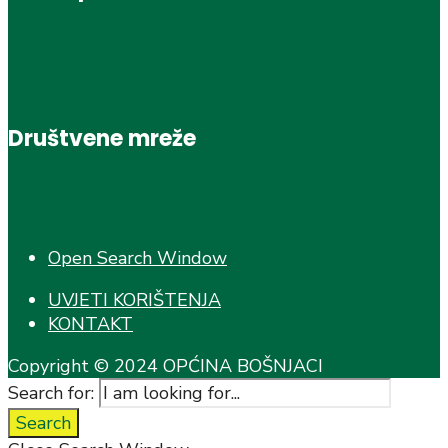
Društvene mreže
Open Search Window
UVJETI KORIŠTENJA
KONTAKT
Copyright © 2024 OPĆINA BOŠNJACI
Search for:
Search