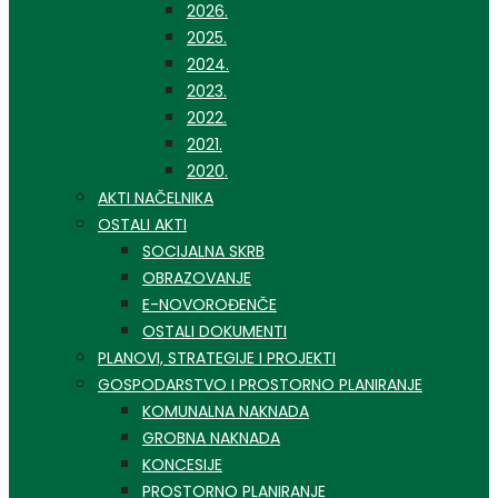
2026.
2025.
2024.
2023.
2022.
2021.
2020.
AKTI NAČELNIKA
OSTALI AKTI
SOCIJALNA SKRB
OBRAZOVANJE
E-NOVOROĐENČE
OSTALI DOKUMENTI
PLANOVI, STRATEGIJE I PROJEKTI
GOSPODARSTVO I PROSTORNO PLANIRANJE
KOMUNALNA NAKNADA
GROBNA NAKNADA
KONCESIJE
PROSTORNO PLANIRANJE