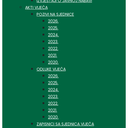
IZVJEŠTAJI O JAVNOJ NABAVI
AKTI VIJEĆA
POZIVI NA SJEDNICE
2026.
2025.
2024.
2023.
2022.
2021.
2020.
ODLUKE VIJEĆA
2026.
2025.
2024.
2023.
2022.
2021.
2020.
ZAPISNICI SA SJEDNICA VIJEĆA