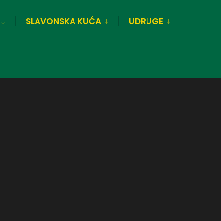
SLAVONSKA KUĆA
UDRUGE