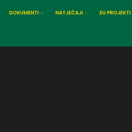
DOKUMENTI
NATJEČAJI
EU PROJEKTI