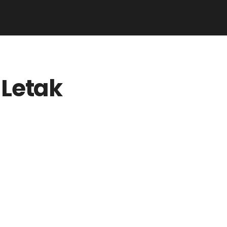
Letak