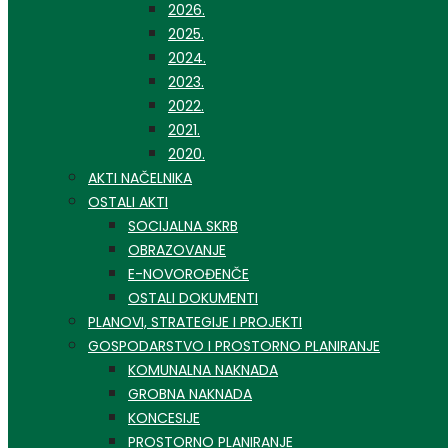
2026.
2025.
2024.
2023.
2022.
2021.
2020.
AKTI NAČELNIKA
OSTALI AKTI
SOCIJALNA SKRB
OBRAZOVANJE
E-NOVOROĐENČE
OSTALI DOKUMENTI
PLANOVI, STRATEGIJE I PROJEKTI
GOSPODARSTVO I PROSTORNO PLANIRANJE
KOMUNALNA NAKNADA
GROBNA NAKNADA
KONCESIJE
PROSTORNO PLANIRANJE