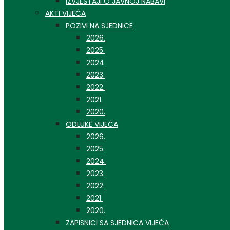
IZVJEŠTAJI O JAVNOJ NABAVI
AKTI VIJEĆA
POZIVI NA SJEDNICE
2026.
2025.
2024.
2023.
2022.
2021.
2020.
ODLUKE VIJEĆA
2026.
2025.
2024.
2023.
2022.
2021.
2020.
ZAPISNICI SA SJEDNICA VIJEĆA