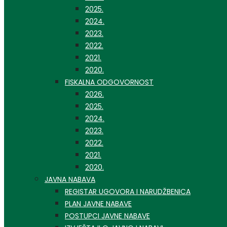
2025.
2024.
2023.
2022.
2021.
2020.
FISKALNA ODGOVORNOST
2026.
2025.
2024.
2023.
2022.
2021.
2020.
JAVNA NABAVA
REGISTAR UGOVORA I NARUDŽBENICA
PLAN JAVNE NABAVE
POSTUPCI JAVNE NABAVE