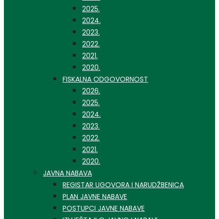
2025.
2024.
2023.
2022.
2021.
2020.
FISKALNA ODGOVORNOST
2026.
2025.
2024.
2023.
2022.
2021.
2020.
JAVNA NABAVA
REGISTAR UGOVORA I NARUDŽBENICA
PLAN JAVNE NABAVE
POSTUPCI JAVNE NABAVE