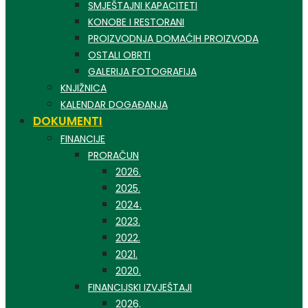
SMJEŠTAJNI KAPACITETI
KONOBE I RESTORANI
PROIZVODNJA DOMAĆIH PROIZVODA
OSTALI OBRTI
GALERIJA FOTOGRAFIJA
KNJIŽNICA
KALENDAR DOGAĐANJA
DOKUMENTI
FINANCIJE
PRORAČUN
2026.
2025.
2024.
2023.
2022.
2021.
2020.
FINANCIJSKI IZVJEŠTAJI
2026.