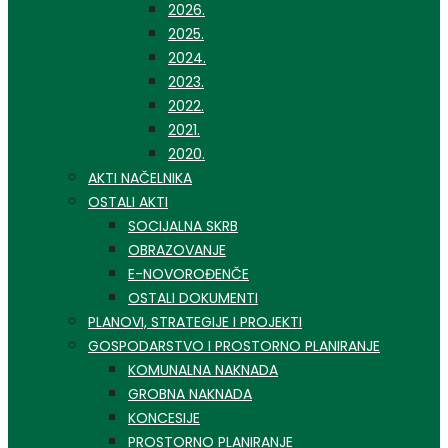
2026.
2025.
2024.
2023.
2022.
2021.
2020.
AKTI NAČELNIKA
OSTALI AKTI
SOCIJALNA SKRB
OBRAZOVANJE
E-NOVOROĐENČE
OSTALI DOKUMENTI
PLANOVI, STRATEGIJE I PROJEKTI
GOSPODARSTVO I PROSTORNO PLANIRANJE
KOMUNALNA NAKNADA
GROBNA NAKNADA
KONCESIJE
PROSTORNO PLANIRANJE