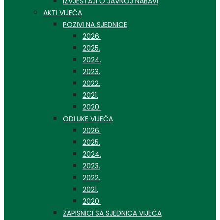
IZVJEŠTAJI O JAVNOJ NABAVI
AKTI VIJEĆA
POZIVI NA SJEDNICE
2026.
2025.
2024.
2023.
2022.
2021.
2020.
ODLUKE VIJEĆA
2026.
2025.
2024.
2023.
2022.
2021.
2020.
ZAPISNICI SA SJEDNICA VIJEĆA