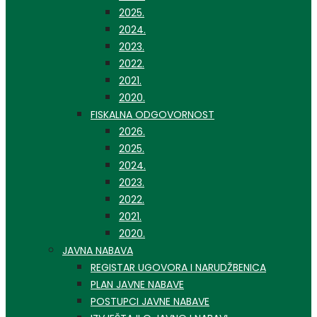
2025.
2024.
2023.
2022.
2021.
2020.
FISKALNA ODGOVORNOST
2026.
2025.
2024.
2023.
2022.
2021.
2020.
JAVNA NABAVA
REGISTAR UGOVORA I NARUDŽBENICA
PLAN JAVNE NABAVE
POSTUPCI JAVNE NABAVE