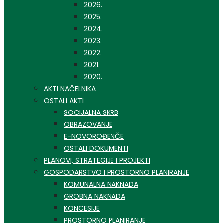
2026.
2025.
2024.
2023.
2022.
2021.
2020.
AKTI NAČELNIKA
OSTALI AKTI
SOCIJALNA SKRB
OBRAZOVANJE
E-NOVOROĐENČE
OSTALI DOKUMENTI
PLANOVI, STRATEGIJE I PROJEKTI
GOSPODARSTVO I PROSTORNO PLANIRANJE
KOMUNALNA NAKNADA
GROBNA NAKNADA
KONCESIJE
PROSTORNO PLANIRANJE