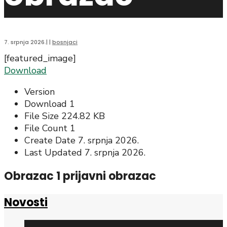
7. srpnja 2026.
|
|
bosnjaci
[featured_image]
Download
Version
Download
1
File Size
224.82 KB
File Count
1
Create Date
7. srpnja 2026.
Last Updated
7. srpnja 2026.
Obrazac 1 prijavni obrazac
Novosti