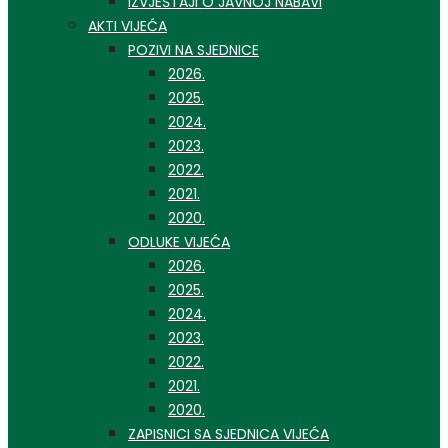
IZVJEŠTAJI O JAVNOJ NABAVI
AKTI VIJEĆA
POZIVI NA SJEDNICE
2026.
2025.
2024.
2023.
2022.
2021.
2020.
ODLUKE VIJEĆA
2026.
2025.
2024.
2023.
2022.
2021.
2020.
ZAPISNICI SA SJEDNICA VIJEĆA