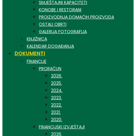
SMJEŠTAJNI KAPACITETI
KONOBE I RESTORANI
PROIZVODNJA DOMAĆIH PROIZVODA
OSTALI OBRTI
GALERIJA FOTOGRAFIJA
KNJIŽNICA
KALENDAR DOGAĐANJA
DOKUMENTI
FINANCIJE
PRORAČUN
2026.
2025.
2024.
2023.
2022.
2021.
2020.
FINANCIJSKI IZVJEŠTAJI
2026.