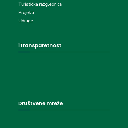
Turistička razglednica
Projekti
Udruge
iTransparetnost
Društvene mreže