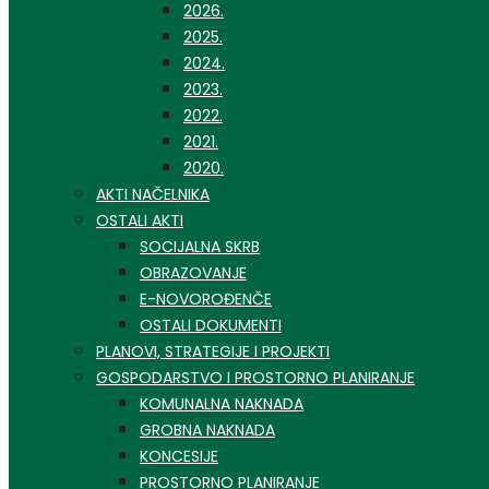
2026.
2025.
2024.
2023.
2022.
2021.
2020.
AKTI NAČELNIKA
OSTALI AKTI
SOCIJALNA SKRB
OBRAZOVANJE
E-NOVOROĐENČE
OSTALI DOKUMENTI
PLANOVI, STRATEGIJE I PROJEKTI
GOSPODARSTVO I PROSTORNO PLANIRANJE
KOMUNALNA NAKNADA
GROBNA NAKNADA
KONCESIJE
PROSTORNO PLANIRANJE