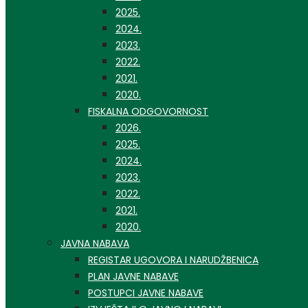
2025.
2024.
2023.
2022.
2021.
2020.
FISKALNA ODGOVORNOST
2026.
2025.
2024.
2023.
2022.
2021.
2020.
JAVNA NABAVA
REGISTAR UGOVORA I NARUDŽBENICA
PLAN JAVNE NABAVE
POSTUPCI JAVNE NABAVE