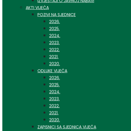
IZVJEŠTAJI O JAVNOJ NABAVI
AKTI VIJEĆA
POZIVI NA SJEDNICE
2026.
2025.
2024.
2023.
2022.
2021.
2020.
ODLUKE VIJEĆA
2026.
2025.
2024.
2023.
2022.
2021.
2020.
ZAPISNICI SA SJEDNICA VIJEĆA