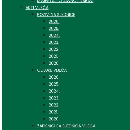
IZVJEŠTAJI O JAVNOJ NABAVI
AKTI VIJEĆA
POZIVI NA SJEDNICE
2026.
2025.
2024.
2023.
2022.
2021.
2020.
ODLUKE VIJEĆA
2026.
2025.
2024.
2023.
2022.
2021.
2020.
ZAPISNICI SA SJEDNICA VIJEĆA