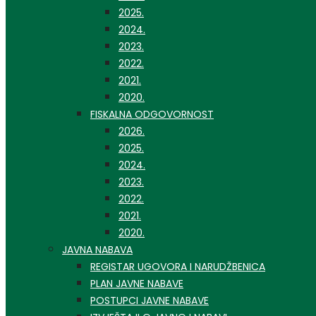
2025.
2024.
2023.
2022.
2021.
2020.
FISKALNA ODGOVORNOST
2026.
2025.
2024.
2023.
2022.
2021.
2020.
JAVNA NABAVA
REGISTAR UGOVORA I NARUDŽBENICA
PLAN JAVNE NABAVE
POSTUPCI JAVNE NABAVE