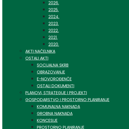
2026.
2025.
2024.
2023.
2022.
2021.
2020.
AKTI NAČELNIKA
OSTALI AKTI
SOCIJALNA SKRB
OBRAZOVANJE
E-NOVOROĐENČE
OSTALI DOKUMENTI
PLANOVI, STRATEGIJE I PROJEKTI
GOSPODARSTVO I PROSTORNO PLANIRANJE
KOMUNALNA NAKNADA
GROBNA NAKNADA
KONCESIJE
PROSTORNO PLANIRANJE