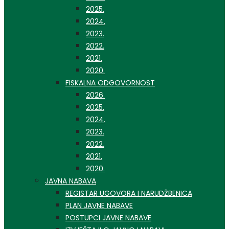
2025.
2024.
2023.
2022.
2021.
2020.
FISKALNA ODGOVORNOST
2026.
2025.
2024.
2023.
2022.
2021.
2020.
JAVNA NABAVA
REGISTAR UGOVORA I NARUDŽBENICA
PLAN JAVNE NABAVE
POSTUPCI JAVNE NABAVE