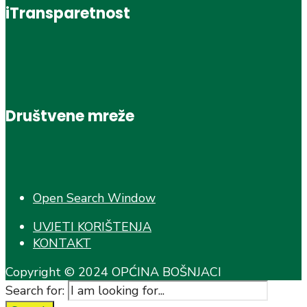
iTransparetnost
Društvene mreže
Open Search Window
UVJETI KORIŠTENJA
KONTAKT
Copyright © 2024 OPĆINA BOŠNJACI
Search for: