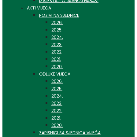
IZVJEŠTAJI O JAVNOJ NABAVI
AKTI VIJEĆA
POZIVI NA SJEDNICE
2026.
2025.
2024.
2023.
2022.
2021.
2020.
ODLUKE VIJEĆA
2026.
2025.
2024.
2023.
2022.
2021.
2020.
ZAPISNICI SA SJEDNICA VIJEĆA