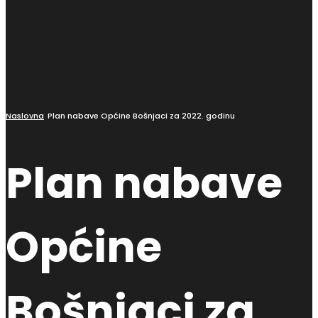
Naslovna
Plan nabave Općine Bošnjaci za 2022. godinu
Plan nabave
Općine
Bošnjaci za