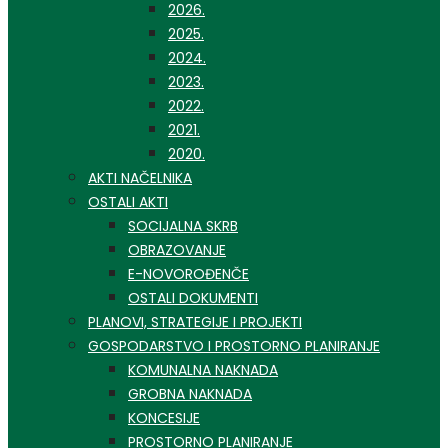
2026.
2025.
2024.
2023.
2022.
2021.
2020.
AKTI NAČELNIKA
OSTALI AKTI
SOCIJALNA SKRB
OBRAZOVANJE
E-NOVOROĐENČE
OSTALI DOKUMENTI
PLANOVI, STRATEGIJE I PROJEKTI
GOSPODARSTVO I PROSTORNO PLANIRANJE
KOMUNALNA NAKNADA
GROBNA NAKNADA
KONCESIJE
PROSTORNO PLANIRANJE