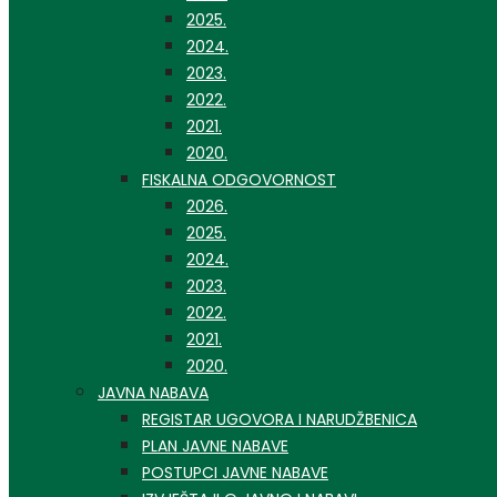
2025.
2024.
2023.
2022.
2021.
2020.
FISKALNA ODGOVORNOST
2026.
2025.
2024.
2023.
2022.
2021.
2020.
JAVNA NABAVA
REGISTAR UGOVORA I NARUDŽBENICA
PLAN JAVNE NABAVE
POSTUPCI JAVNE NABAVE