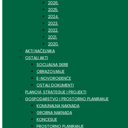
2026.
2025.
2024.
2023.
2022.
2021.
2020.
AKTI NAČELNIKA
OSTALI AKTI
SOCIJALNA SKRB
OBRAZOVANJE
E-NOVOROĐENČE
OSTALI DOKUMENTI
PLANOVI, STRATEGIJE I PROJEKTI
GOSPODARSTVO I PROSTORNO PLANIRANJE
KOMUNALNA NAKNADA
GROBNA NAKNADA
KONCESIJE
PROSTORNO PLANIRANJE