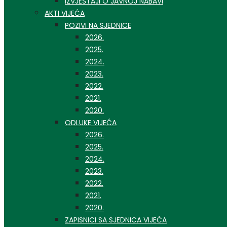
IZVJEŠTAJI O JAVNOJ NABAVI
AKTI VIJEĆA
POZIVI NA SJEDNICE
2026.
2025.
2024.
2023.
2022.
2021.
2020.
ODLUKE VIJEĆA
2026.
2025.
2024.
2023.
2022.
2021.
2020.
ZAPISNICI SA SJEDNICA VIJEĆA