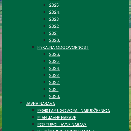
2025.
2024.
2023.
2022.
2021.
2020.
FISKALNA ODGOVORNOST
2026.
2025.
2024.
2023.
2022.
2021.
2020.
JAVNA NABAVA
REGISTAR UGOVORA I NARUDŽBENICA
PLAN JAVNE NABAVE
POSTUPCI JAVNE NABAVE