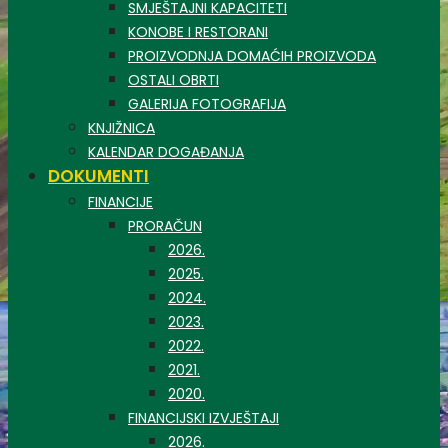
SMJEŠTAJNI KAPACITETI
KONOBE I RESTORANI
PROIZVODNJA DOMAĆIH PROIZVODA
OSTALI OBRTI
GALERIJA FOTOGRAFIJA
KNJIŽNICA
KALENDAR DOGAĐANJA
DOKUMENTI
FINANCIJE
PRORAČUN
2026.
2025.
2024.
2023.
2022.
2021.
2020.
FINANCIJSKI IZVJEŠTAJI
2026.