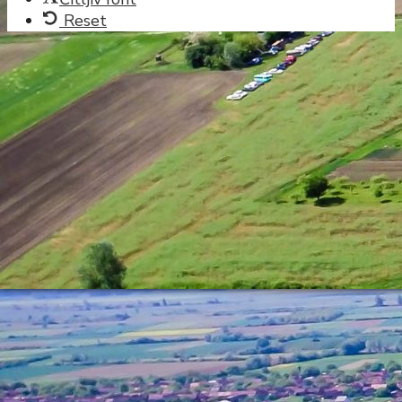
Reset