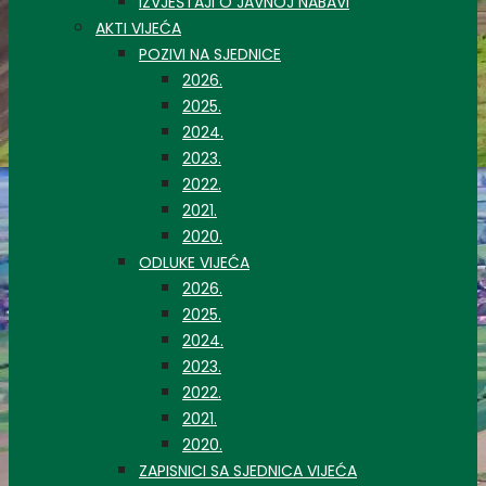
IZVJEŠTAJI O JAVNOJ NABAVI
AKTI VIJEĆA
POZIVI NA SJEDNICE
2026.
2025.
2024.
2023.
2022.
2021.
2020.
ODLUKE VIJEĆA
2026.
2025.
2024.
2023.
2022.
2021.
2020.
ZAPISNICI SA SJEDNICA VIJEĆA