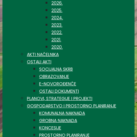
2026.
2025.
2024.
2023.
2022.
2021.
2020.
AKTI NAČELNIKA
OSTALI AKTI
SOCIJALNA SKRB
OBRAZOVANJE
E-NOVOROĐENČE
OSTALI DOKUMENTI
PLANOVI, STRATEGIJE I PROJEKTI
GOSPODARSTVO I PROSTORNO PLANIRANJE
KOMUNALNA NAKNADA
GROBNA NAKNADA
KONCESIJE
PROSTORNO PLANIRANJE