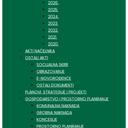
2026.
2025.
2024.
2023.
2022.
2021.
2020.
AKTI NAČELNIKA
OSTALI AKTI
SOCIJALNA SKRB
OBRAZOVANJE
E-NOVOROĐENČE
OSTALI DOKUMENTI
PLANOVI, STRATEGIJE I PROJEKTI
GOSPODARSTVO I PROSTORNO PLANIRANJE
KOMUNALNA NAKNADA
GROBNA NAKNADA
KONCESIJE
PROSTORNO PLANIRANJE