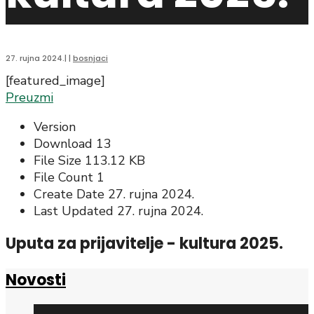
27. rujna 2024.
|
|
bosnjaci
[featured_image]
Preuzmi
Version
Download
13
File Size
113.12 KB
File Count
1
Create Date
27. rujna 2024.
Last Updated
27. rujna 2024.
Uputa za prijavitelje - kultura 2025.
Novosti