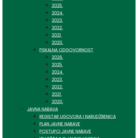
2025.
2024.
2023.
2022.
2021.
2020.
FISKALNA ODGOVORNOST
2026.
2025.
2024.
2023.
2022.
2021.
2020.
JAVNA NABAVA
REGISTAR UGOVORA I NARUDŽBENICA
PLAN JAVNE NABAVE
POSTUPCI JAVNE NABAVE