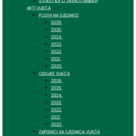
IZVJEŠTAJI O JAVNOJ NABAVI
AKTI VIJEĆA
POZIVI NA SJEDNICE
2026.
2025.
2024.
2023.
2022.
2021.
2020.
ODLUKE VIJEĆA
2026.
2025.
2024.
2023.
2022.
2021.
2020.
ZAPISNICI SA SJEDNICA VIJEĆA