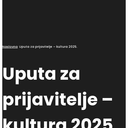
Naslovna
Uputa za prijavitelje – kultura 2025.
Uputa za
prijavitelje –
kultura 2025.