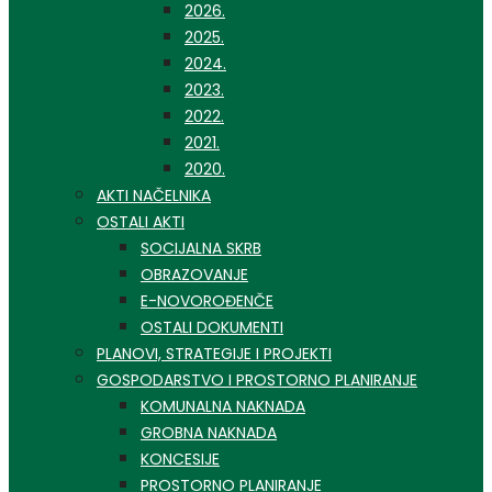
2026.
2025.
2024.
2023.
2022.
2021.
2020.
AKTI NAČELNIKA
OSTALI AKTI
SOCIJALNA SKRB
OBRAZOVANJE
E-NOVOROĐENČE
OSTALI DOKUMENTI
PLANOVI, STRATEGIJE I PROJEKTI
GOSPODARSTVO I PROSTORNO PLANIRANJE
KOMUNALNA NAKNADA
GROBNA NAKNADA
KONCESIJE
PROSTORNO PLANIRANJE