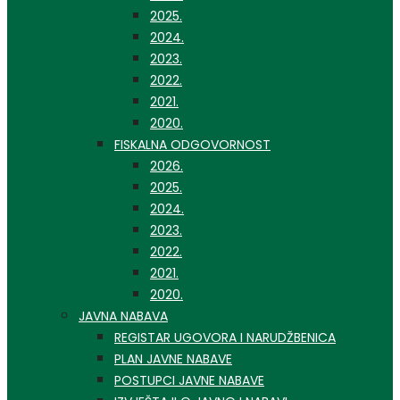
2025.
2024.
2023.
2022.
2021.
2020.
FISKALNA ODGOVORNOST
2026.
2025.
2024.
2023.
2022.
2021.
2020.
JAVNA NABAVA
REGISTAR UGOVORA I NARUDŽBENICA
PLAN JAVNE NABAVE
POSTUPCI JAVNE NABAVE