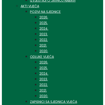
IZVJEŠTAJI O JAVNOJ NABAVI
AKTI VIJEĆA
POZIVI NA SJEDNICE
2026.
2025.
2024.
2023.
2022.
2021.
2020.
ODLUKE VIJEĆA
2026.
2025.
2024.
2023.
2022.
2021.
2020.
ZAPISNICI SA SJEDNICA VIJEĆA