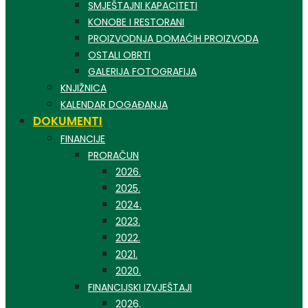
SMJEŠTAJNI KAPACITETI
KONOBE I RESTORANI
PROIZVODNJA DOMAĆIH PROIZVODA
OSTALI OBRTI
GALERIJA FOTOGRAFIJA
KNJIŽNICA
KALENDAR DOGAĐANJA
DOKUMENTI
FINANCIJE
PRORAČUN
2026.
2025.
2024.
2023.
2022.
2021.
2020.
FINANCIJSKI IZVJEŠTAJI
2026.