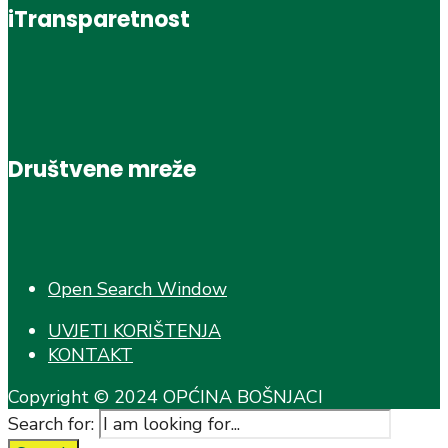
iTransparetnost
Društvene mreže
Open Search Window
UVJETI KORIŠTENJA
KONTAKT
Copyright © 2024 OPĆINA BOŠNJACI
Search for: