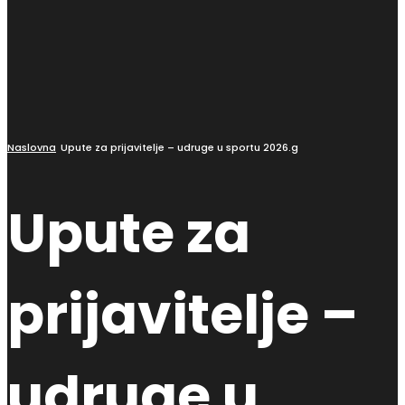
Naslovna
Upute za prijavitelje – udruge u sportu 2026.g
Upute za
prijavitelje –
udruge u