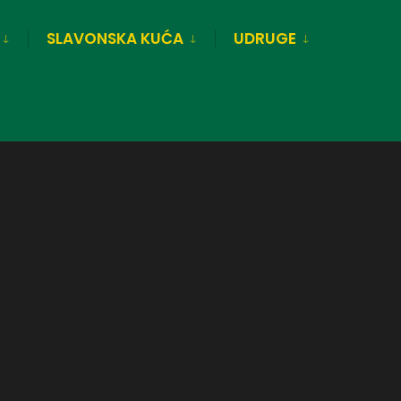
SLAVONSKA KUĆA
UDRUGE