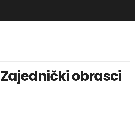
Zajednički obrasci