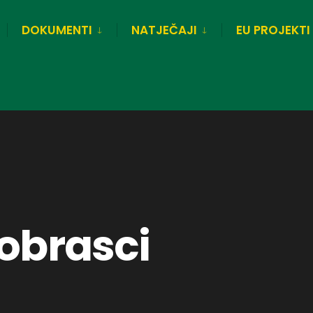
DOKUMENTI
NATJEČAJI
EU PROJEKTI
 obrasci