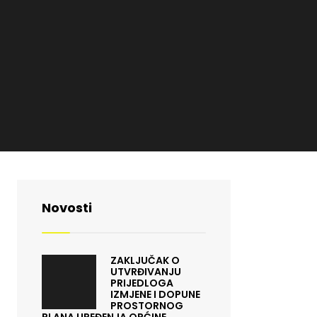
Novosti
ZAKLJUČAK O
UTVRĐIVANJU
PRIJEDLOGA
IZMJENE I DOPUNE
PROSTORNOG