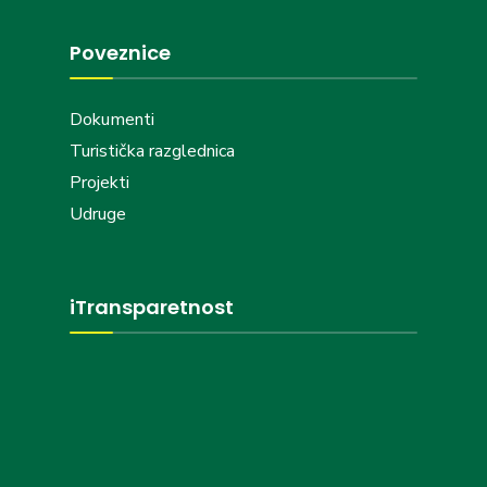
Poveznice
Dokumenti
Turistička razglednica
Projekti
Udruge
iTransparetnost