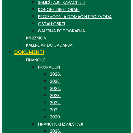
SMJEŠTAJNI KAPACITETI
KONOBE I RESTORANI
PROIZVODNJA DOMAĆIH PROIZVODA
OSTALI OBRTI
GALERIJA FOTOGRAFIJA
KNJIŽNICA
KALENDAR DOGAĐANJA
DOKUMENTI
FINANCIJE
PRORAČUN
2026.
2025.
2024.
2023.
2022.
2021.
2020.
FINANCIJSKI IZVJEŠTAJI
2026.