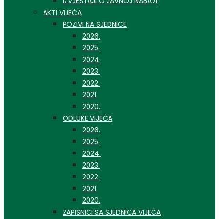
IZVJEŠTAJI O JAVNOJ NABAVI
AKTI VIJEĆA
POZIVI NA SJEDNICE
2026.
2025.
2024.
2023.
2022.
2021.
2020.
ODLUKE VIJEĆA
2026.
2025.
2024.
2023.
2022.
2021.
2020.
ZAPISNICI SA SJEDNICA VIJEĆA