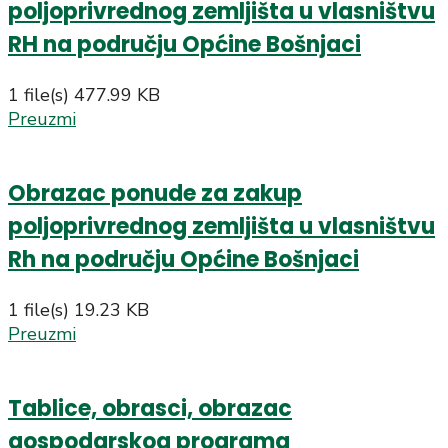
poljoprivrednog zemljišta u vlasništvu
RH na području Općine Bošnjaci
1 file(s)
477.99 KB
Preuzmi
Obrazac ponude za zakup
poljoprivrednog zemljišta u vlasništvu
Rh na području Općine Bošnjaci
1 file(s)
19.23 KB
Preuzmi
Tablice, obrasci, obrazac
gospodarskog programa