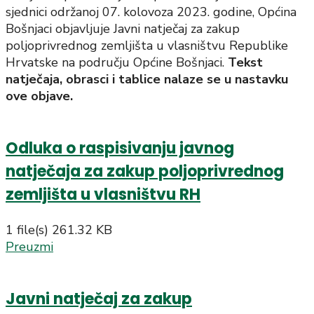
sjednici održanoj 07. kolovoza 2023. godine, Općina
Bošnjaci objavljuje Javni natječaj za zakup
poljoprivrednog zemljišta u vlasništvu Republike
Hrvatske na području Općine Bošnjaci.
Tekst
natječaja, obrasci i tablice nalaze se u nastavku
ove objave.
Odluka o raspisivanju javnog
natječaja za zakup poljoprivrednog
zemljišta u vlasništvu RH
1 file(s)
261.32 KB
Preuzmi
Javni natječaj za zakup