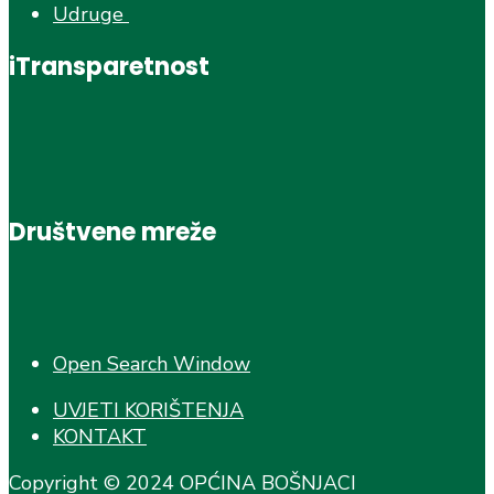
Udruge
iTransparetnost
Društvene mreže
Open Search Window
UVJETI KORIŠTENJA
KONTAKT
Copyright © 2024 OPĆINA BOŠNJACI