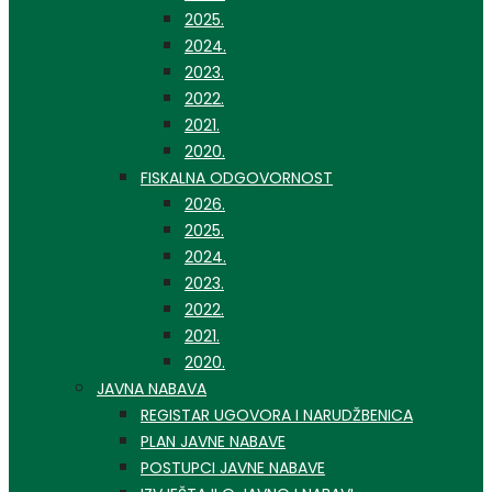
2025.
2024.
2023.
2022.
2021.
2020.
FISKALNA ODGOVORNOST
2026.
2025.
2024.
2023.
2022.
2021.
2020.
JAVNA NABAVA
REGISTAR UGOVORA I NARUDŽBENICA
PLAN JAVNE NABAVE
POSTUPCI JAVNE NABAVE