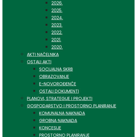
2026.
2025.
2024.
2023.
2022.
2021.
2020.
AKTI NAČELNIKA
OSTALI AKTI
SOCIJALNA SKRB
OBRAZOVANJE
E-NOVOROĐENČE
OSTALI DOKUMENTI
PLANOVI, STRATEGIJE I PROJEKTI
GOSPODARSTVO I PROSTORNO PLANIRANJE
KOMUNALNA NAKNADA
GROBNA NAKNADA
KONCESIJE
PROSTORNO PLANIRANJE