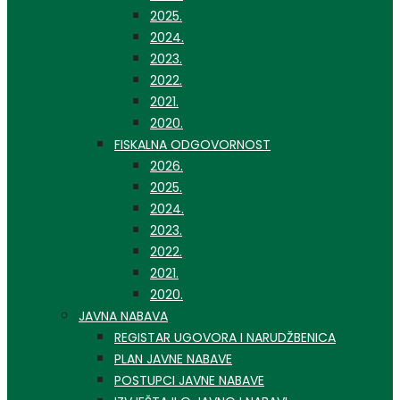
2025.
2024.
2023.
2022.
2021.
2020.
FISKALNA ODGOVORNOST
2026.
2025.
2024.
2023.
2022.
2021.
2020.
JAVNA NABAVA
REGISTAR UGOVORA I NARUDŽBENICA
PLAN JAVNE NABAVE
POSTUPCI JAVNE NABAVE