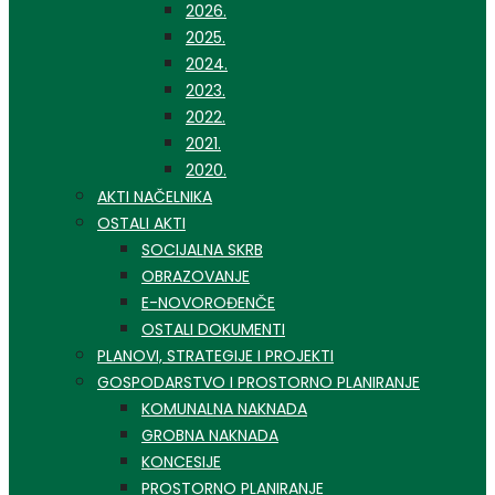
2026.
2025.
2024.
2023.
2022.
2021.
2020.
AKTI NAČELNIKA
OSTALI AKTI
SOCIJALNA SKRB
OBRAZOVANJE
E-NOVOROĐENČE
OSTALI DOKUMENTI
PLANOVI, STRATEGIJE I PROJEKTI
GOSPODARSTVO I PROSTORNO PLANIRANJE
KOMUNALNA NAKNADA
GROBNA NAKNADA
KONCESIJE
PROSTORNO PLANIRANJE