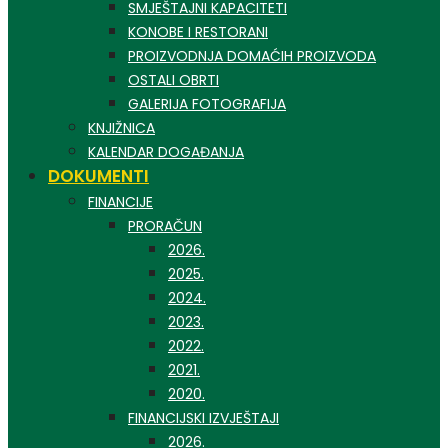
SMJEŠTAJNI KAPACITETI
KONOBE I RESTORANI
PROIZVODNJA DOMAĆIH PROIZVODA
OSTALI OBRTI
GALERIJA FOTOGRAFIJA
KNJIŽNICA
KALENDAR DOGAĐANJA
DOKUMENTI
FINANCIJE
PRORAČUN
2026.
2025.
2024.
2023.
2022.
2021.
2020.
FINANCIJSKI IZVJEŠTAJI
2026.