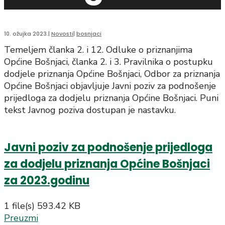
10. ožujka 2023.
|
Novosti
|
bosnjaci
Temeljem članka 2. i 12. Odluke o priznanjima
Općine Bošnjaci, članka 2. i 3. Pravilnika o postupku
dodjele priznanja Općine Bošnjaci, Odbor za priznanja
Općine Bošnjaci objavljuje Javni poziv za podnošenje
prijedloga za dodjelu priznanja Općine Bošnjaci. Puni
tekst Javnog poziva dostupan je nastavku.
Javni poziv za podnošenje prijedloga
za dodjelu priznanja Općine Bošnjaci
za 2023.godinu
1 file(s)
593.42 KB
Preuzmi