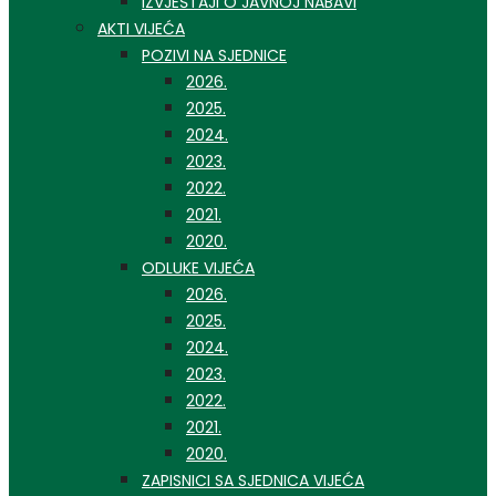
IZVJEŠTAJI O JAVNOJ NABAVI
AKTI VIJEĆA
POZIVI NA SJEDNICE
2026.
2025.
2024.
2023.
2022.
2021.
2020.
ODLUKE VIJEĆA
2026.
2025.
2024.
2023.
2022.
2021.
2020.
ZAPISNICI SA SJEDNICA VIJEĆA