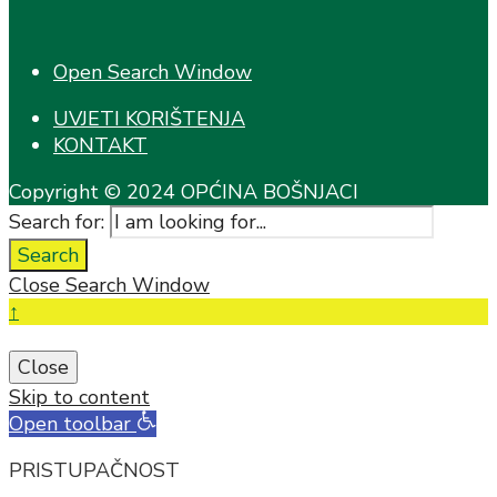
Open Search Window
UVJETI KORIŠTENJA
KONTAKT
Copyright © 2024 OPĆINA BOŠNJACI
Search for:
Search
Close Search Window
↑
Close
Skip to content
Open toolbar
PRISTUPAČNOST