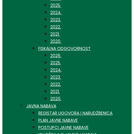
2025.
2024.
2023.
2022.
2021.
2020.
FISKALNA ODGOVORNOST
2026.
2025.
2024.
2023.
2022.
2021.
2020.
JAVNA NABAVA
REGISTAR UGOVORA I NARUDŽBENICA
PLAN JAVNE NABAVE
POSTUPCI JAVNE NABAVE