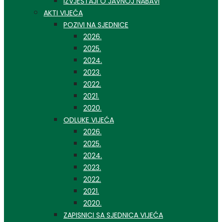
IZVJEŠTAJI O JAVNOJ NABAVI
AKTI VIJEĆA
POZIVI NA SJEDNICE
2026.
2025.
2024.
2023.
2022.
2021.
2020.
ODLUKE VIJEĆA
2026.
2025.
2024.
2023.
2022.
2021.
2020.
ZAPISNICI SA SJEDNICA VIJEĆA