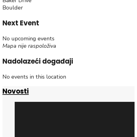
Baker Drive
Boulder
Next Event
No upcoming events
Mapa nije raspoloživa
Nadolazeći događaji
No events in this location
Novosti