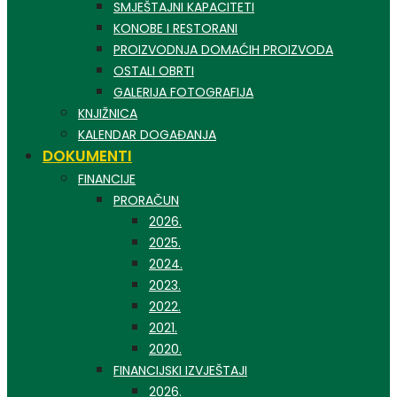
SMJEŠTAJNI KAPACITETI
KONOBE I RESTORANI
PROIZVODNJA DOMAĆIH PROIZVODA
OSTALI OBRTI
GALERIJA FOTOGRAFIJA
KNJIŽNICA
KALENDAR DOGAĐANJA
DOKUMENTI
FINANCIJE
PRORAČUN
2026.
2025.
2024.
2023.
2022.
2021.
2020.
FINANCIJSKI IZVJEŠTAJI
2026.