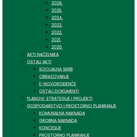
2026.
2025.
2024.
2023.
2022.
2021.
2020.
AKTI NAČELNIKA
OSTALI AKTI
SOCIJALNA SKRB
OBRAZOVANJE
E-NOVOROĐENČE
OSTALI DOKUMENTI
PLANOVI, STRATEGIJE I PROJEKTI
GOSPODARSTVO I PROSTORNO PLANIRANJE
KOMUNALNA NAKNADA
GROBNA NAKNADA
KONCESIJE
PROSTORNO PLANIRANJE