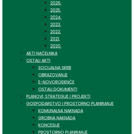
2026.
2025.
2024.
2023.
2022.
2021.
2020.
AKTI NAČELNIKA
OSTALI AKTI
SOCIJALNA SKRB
OBRAZOVANJE
E-NOVOROĐENČE
OSTALI DOKUMENTI
PLANOVI, STRATEGIJE I PROJEKTI
GOSPODARSTVO I PROSTORNO PLANIRANJE
KOMUNALNA NAKNADA
GROBNA NAKNADA
KONCESIJE
PROSTORNO PLANIRANJE