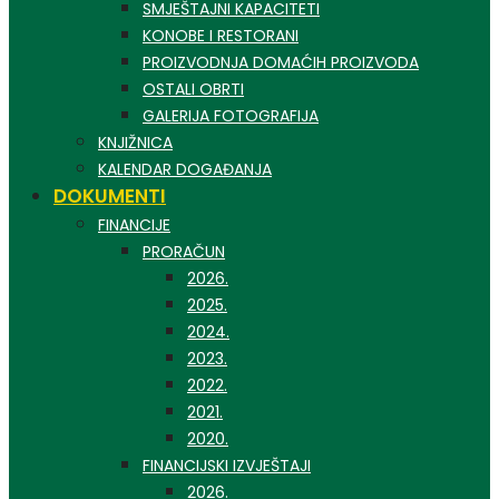
SMJEŠTAJNI KAPACITETI
KONOBE I RESTORANI
PROIZVODNJA DOMAĆIH PROIZVODA
OSTALI OBRTI
GALERIJA FOTOGRAFIJA
KNJIŽNICA
KALENDAR DOGAĐANJA
DOKUMENTI
FINANCIJE
PRORAČUN
2026.
2025.
2024.
2023.
2022.
2021.
2020.
FINANCIJSKI IZVJEŠTAJI
2026.