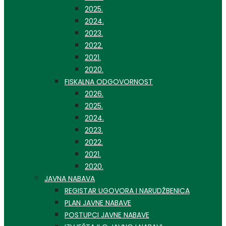
2025.
2024.
2023.
2022.
2021.
2020.
FISKALNA ODGOVORNOST
2026.
2025.
2024.
2023.
2022.
2021.
2020.
JAVNA NABAVA
REGISTAR UGOVORA I NARUDŽBENICA
PLAN JAVNE NABAVE
POSTUPCI JAVNE NABAVE