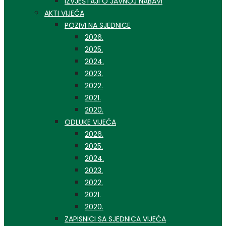
IZVJEŠTAJI O JAVNOJ NABAVI
AKTI VIJEĆA
POZIVI NA SJEDNICE
2026.
2025.
2024.
2023.
2022.
2021.
2020.
ODLUKE VIJEĆA
2026.
2025.
2024.
2023.
2022.
2021.
2020.
ZAPISNICI SA SJEDNICA VIJEĆA