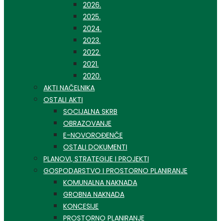
2026.
2025.
2024.
2023.
2022.
2021.
2020.
AKTI NAČELNIKA
OSTALI AKTI
SOCIJALNA SKRB
OBRAZOVANJE
E-NOVOROĐENČE
OSTALI DOKUMENTI
PLANOVI, STRATEGIJE I PROJEKTI
GOSPODARSTVO I PROSTORNO PLANIRANJE
KOMUNALNA NAKNADA
GROBNA NAKNADA
KONCESIJE
PROSTORNO PLANIRANJE