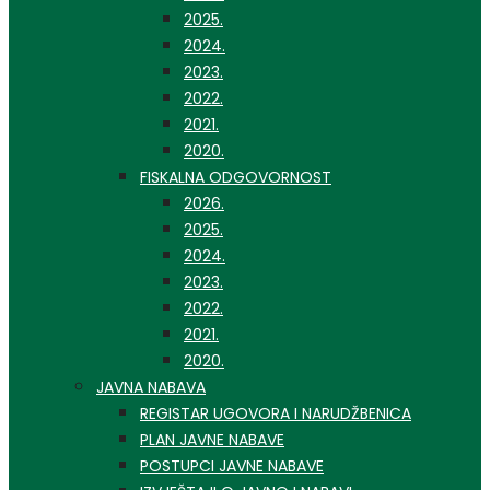
2025.
2024.
2023.
2022.
2021.
2020.
FISKALNA ODGOVORNOST
2026.
2025.
2024.
2023.
2022.
2021.
2020.
JAVNA NABAVA
REGISTAR UGOVORA I NARUDŽBENICA
PLAN JAVNE NABAVE
POSTUPCI JAVNE NABAVE