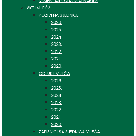
IZVJEŠTAJI O JAVNOJ NABAVI
AKTI VIJEĆA
POZIVI NA SJEDNICE
2026.
2025.
2024.
2023.
2022.
2021.
2020.
ODLUKE VIJEĆA
2026.
2025.
2024.
2023.
2022.
2021.
2020.
ZAPISNICI SA SJEDNICA VIJEĆA