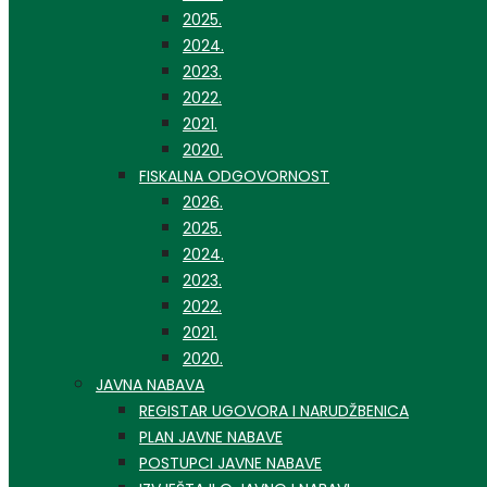
2025.
2024.
2023.
2022.
2021.
2020.
FISKALNA ODGOVORNOST
2026.
2025.
2024.
2023.
2022.
2021.
2020.
JAVNA NABAVA
REGISTAR UGOVORA I NARUDŽBENICA
PLAN JAVNE NABAVE
POSTUPCI JAVNE NABAVE