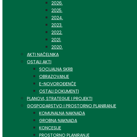
2026.
2025.
2024.
2023.
2022.
2021.
2020.
AKTI NAČELNIKA
OSTALI AKTI
SOCIJALNA SKRB
OBRAZOVANJE
E-NOVOROĐENČE
OSTALI DOKUMENTI
PLANOVI, STRATEGIJE I PROJEKTI
GOSPODARSTVO I PROSTORNO PLANIRANJE
KOMUNALNA NAKNADA
GROBNA NAKNADA
KONCESIJE
PROSTORNO PLANIRANJE