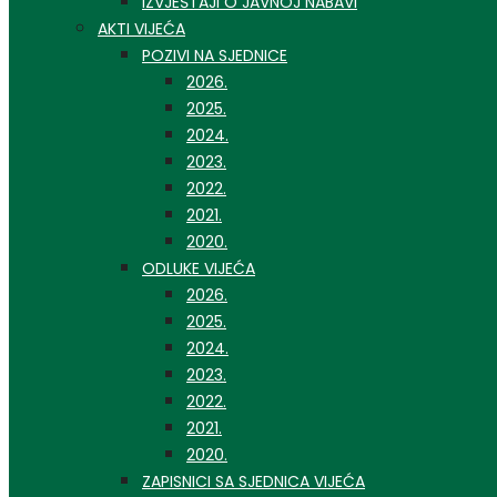
IZVJEŠTAJI O JAVNOJ NABAVI
AKTI VIJEĆA
POZIVI NA SJEDNICE
2026.
2025.
2024.
2023.
2022.
2021.
2020.
ODLUKE VIJEĆA
2026.
2025.
2024.
2023.
2022.
2021.
2020.
ZAPISNICI SA SJEDNICA VIJEĆA