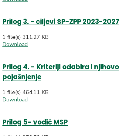
Prilog 3. - ciljevi SP-ZPP 2023-2027
1 file(s)
311.27 KB
Download
Prilog 4. - Kriteriji odabira i njihovo
pojašnjenje
1 file(s)
464.11 KB
Download
Prilog 5- vodič MSP