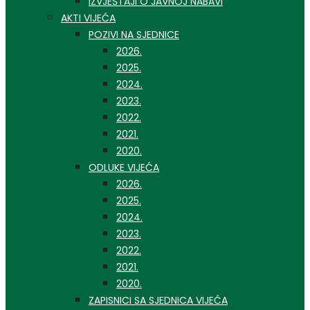
IZVJEŠTAJI O JAVNOJ NABAVI
AKTI VIJEĆA
POZIVI NA SJEDNICE
2026.
2025.
2024.
2023.
2022.
2021.
2020.
ODLUKE VIJEĆA
2026.
2025.
2024.
2023.
2022.
2021.
2020.
ZAPISNICI SA SJEDNICA VIJEĆA