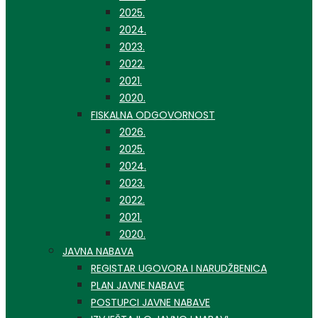
2025.
2024.
2023.
2022.
2021.
2020.
FISKALNA ODGOVORNOST
2026.
2025.
2024.
2023.
2022.
2021.
2020.
JAVNA NABAVA
REGISTAR UGOVORA I NARUDŽBENICA
PLAN JAVNE NABAVE
POSTUPCI JAVNE NABAVE