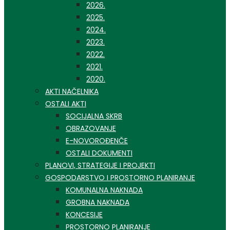
2026.
2025.
2024.
2023.
2022.
2021.
2020.
AKTI NAČELNIKA
OSTALI AKTI
SOCIJALNA SKRB
OBRAZOVANJE
E-NOVOROĐENČE
OSTALI DOKUMENTI
PLANOVI, STRATEGIJE I PROJEKTI
GOSPODARSTVO I PROSTORNO PLANIRANJE
KOMUNALNA NAKNADA
GROBNA NAKNADA
KONCESIJE
PROSTORNO PLANIRANJE