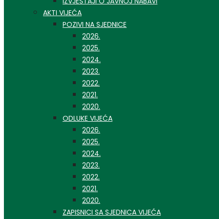
IZVJEŠTAJI O JAVNOJ NABAVI
AKTI VIJEĆA
POZIVI NA SJEDNICE
2026.
2025.
2024.
2023.
2022.
2021.
2020.
ODLUKE VIJEĆA
2026.
2025.
2024.
2023.
2022.
2021.
2020.
ZAPISNICI SA SJEDNICA VIJEĆA