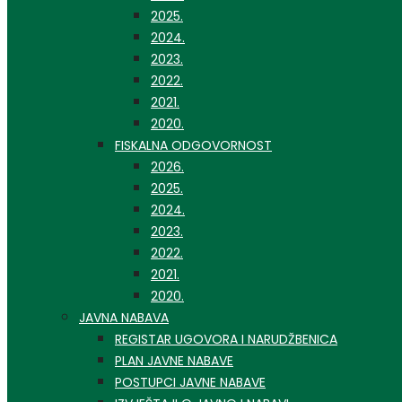
2025.
2024.
2023.
2022.
2021.
2020.
FISKALNA ODGOVORNOST
2026.
2025.
2024.
2023.
2022.
2021.
2020.
JAVNA NABAVA
REGISTAR UGOVORA I NARUDŽBENICA
PLAN JAVNE NABAVE
POSTUPCI JAVNE NABAVE