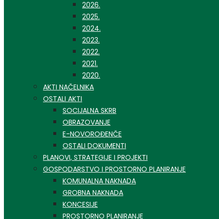
2026.
2025.
2024.
2023.
2022.
2021.
2020.
AKTI NAČELNIKA
OSTALI AKTI
SOCIJALNA SKRB
OBRAZOVANJE
E-NOVOROĐENČE
OSTALI DOKUMENTI
PLANOVI, STRATEGIJE I PROJEKTI
GOSPODARSTVO I PROSTORNO PLANIRANJE
KOMUNALNA NAKNADA
GROBNA NAKNADA
KONCESIJE
PROSTORNO PLANIRANJE