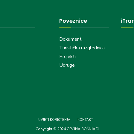
Poveznice
iTra
Dokumenti
Turistička razglednica
Projekti
Udruge
UVJETI KORIŠTENJA
KONTAKT
Copyright © 2024 OPĆINA BOŠNJACI