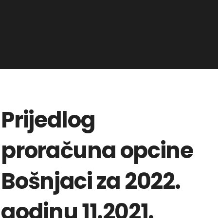
Prijedlog
proračuna opcine
Bošnjaci za 2022.
godinu 11.2021.