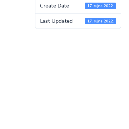
Create Date
17. rujna 2022.
Last Updated
17. rujna 2022.