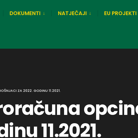
DOKUMENTI
NATJEČAJI
EU PROJEKTI
ŠNJACI ZA 2022. GODINU 11.2021.
proračuna opcin
dinu 11.2021.