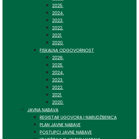
2025.
2024.
2023.
2022.
2021.
2020.
FISKALNA ODGOVORNOST
2026.
2025.
2024.
2023.
2022.
2021.
2020.
JAVNA NABAVA
REGISTAR UGOVORA I NARUDŽBENICA
PLAN JAVNE NABAVE
POSTUPCI JAVNE NABAVE