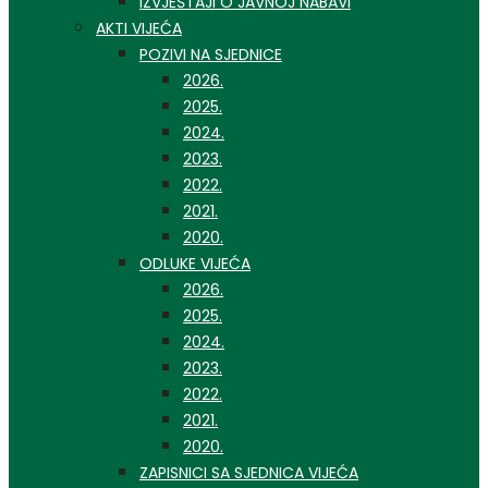
IZVJEŠTAJI O JAVNOJ NABAVI
AKTI VIJEĆA
POZIVI NA SJEDNICE
2026.
2025.
2024.
2023.
2022.
2021.
2020.
ODLUKE VIJEĆA
2026.
2025.
2024.
2023.
2022.
2021.
2020.
ZAPISNICI SA SJEDNICA VIJEĆA