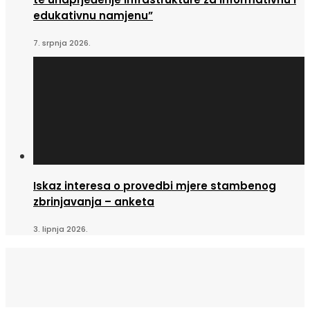
edukativnu namjenu”
7. srpnja 2026.
Iskaz interesa o provedbi mjere stambenog
zbrinjavanja – anketa
3. lipnja 2026.