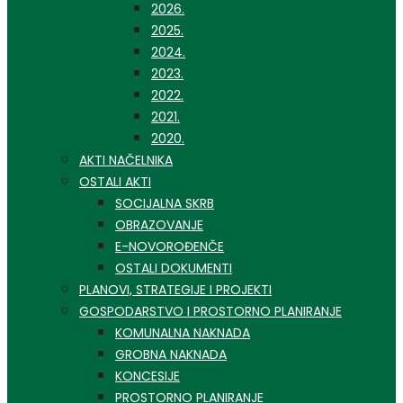
2026.
2025.
2024.
2023.
2022.
2021.
2020.
AKTI NAČELNIKA
OSTALI AKTI
SOCIJALNA SKRB
OBRAZOVANJE
E-NOVOROĐENČE
OSTALI DOKUMENTI
PLANOVI, STRATEGIJE I PROJEKTI
GOSPODARSTVO I PROSTORNO PLANIRANJE
KOMUNALNA NAKNADA
GROBNA NAKNADA
KONCESIJE
PROSTORNO PLANIRANJE