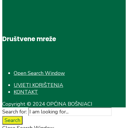
Društvene mreže
Open Search Window
UVJETI KORIŠTENJA
KONTAKT
Copyright © 2024 OPĆINA BOŠNJACI
Search for:
Search